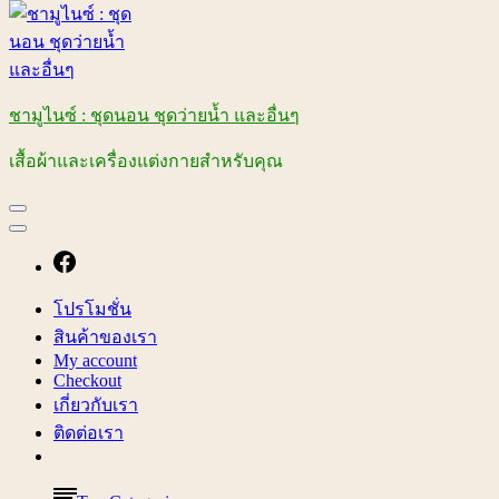
ชามูไนซ์ : ชุดนอน ชุดว่ายน้ำ และอื่นๆ
เสื้อผ้าและเครื่องแต่งกายสำหรับคุณ
โปรโมชั่น
สินค้าของเรา
My account
Checkout
เกี่ยวกับเรา
ติดต่อเรา