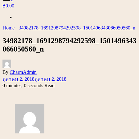
฿0.00
Home
34982178_1691298794292598_1501496343066050560_n
34982178_1691298794292598_1501496343
066050560_n
By
CharmAdmin
ตุลาคม 2, 2018
ตุลาคม 2, 2018
0 minutes, 0 seconds Read