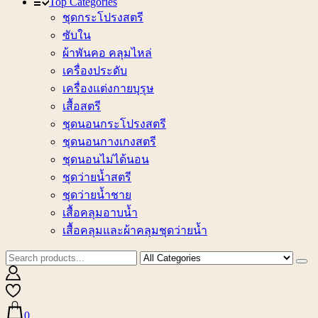
Top Categories
ชุดกระโปรงสตรี
ซับใน
ผ้าพันคอ คลุมไหล่
เครื่องประดับ
เครื่องแต่งกายบุรุษ
เสื้อสตรี
ชุดนอนกระโปรงสตรี
ชุดนอนกางเกงสตรี
ชุดนอนไม่ได้นอน
ชุดว่ายน้ำสตรี
ชุดว่ายน้ำชาย
เสื้อคลุมอาบน้ำ
เสื้อคลุมและผ้าคลุมชุดว่ายน้ำ
0