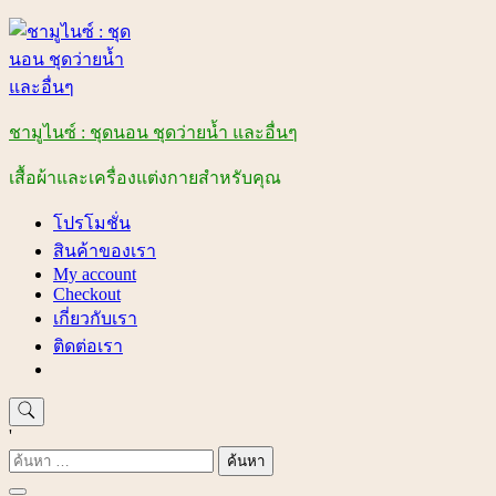
Skip
to
content
ชามูไนซ์ : ชุดนอน ชุดว่ายน้ำ และอื่นๆ
เสื้อผ้าและเครื่องแต่งกายสำหรับคุณ
โปรโมชั่น
สินค้าของเรา
My account
Checkout
เกี่ยวกับเรา
ติดต่อเรา
'
ค้นหา
สำหรับ: