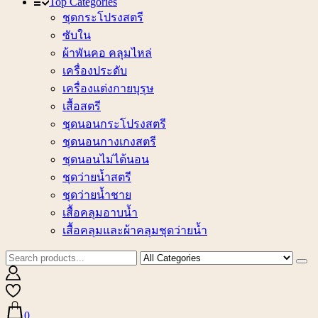
Top Categories
ชุดกระโปรงสตรี
ซับใน
ผ้าพันคอ คลุมไหล่
เครื่องประดับ
เครื่องแต่งกายบุรุษ
เสื้อสตรี
ชุดนอนกระโปรงสตรี
ชุดนอนกางเกงสตรี
ชุดนอนไม่ได้นอน
ชุดว่ายน้ำสตรี
ชุดว่ายน้ำชาย
เสื้อคลุมอาบน้ำ
เสื้อคลุมและผ้าคลุมชุดว่ายน้ำ
0