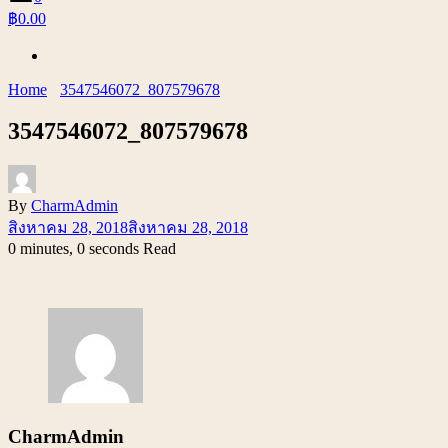
฿0.00
Home
3547546072_807579678
3547546072_807579678
By
CharmAdmin
สิงหาคม 28, 2018
สิงหาคม 28, 2018
0 minutes, 0 seconds Read
CharmAdmin