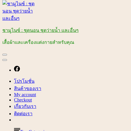
ชามูไนซ์ : ชุดนอน ชุดว่ายน้ำ และอื่นๆ
เสื้อผ้าและเครื่องแต่งกายสำหรับคุณ
โปรโมชั่น
สินค้าของเรา
My account
Checkout
เกี่ยวกับเรา
ติดต่อเรา