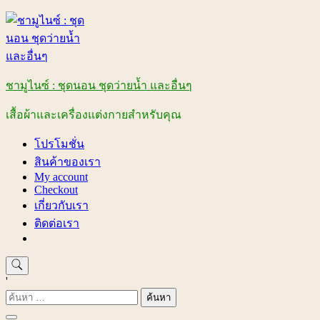
Skip
to
content
ชามูไนซ์ : ชุดนอน ชุดว่ายน้ำ และอื่นๆ
เสื้อผ้าและเครื่องแต่งกายสำหรับคุณ
โปรโมชั่น
สินค้าของเรา
My account
Checkout
เกี่ยวกับเรา
ติดต่อเรา
'
ค้นหา
สำหรับ: