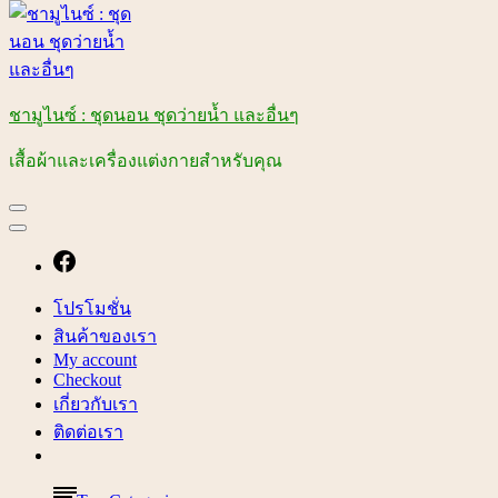
ชามูไนซ์ : ชุดนอน ชุดว่ายน้ำ และอื่นๆ
เสื้อผ้าและเครื่องแต่งกายสำหรับคุณ
โปรโมชั่น
สินค้าของเรา
My account
Checkout
เกี่ยวกับเรา
ติดต่อเรา