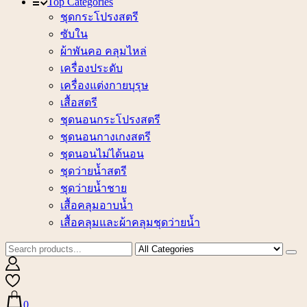
Top Categories
ชุดกระโปรงสตรี
ซับใน
ผ้าพันคอ คลุมไหล่
เครื่องประดับ
เครื่องแต่งกายบุรุษ
เสื้อสตรี
ชุดนอนกระโปรงสตรี
ชุดนอนกางเกงสตรี
ชุดนอนไม่ได้นอน
ชุดว่ายน้ำสตรี
ชุดว่ายน้ำชาย
เสื้อคลุมอาบน้ำ
เสื้อคลุมและผ้าคลุมชุดว่ายน้ำ
0