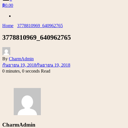
฿0.00
Home
3778810969_640962765
3778810969_640962765
By
CharmAdmin
กันยายน 19, 2018
กันยายน 19, 2018
0 minutes, 0 seconds Read
CharmAdmin