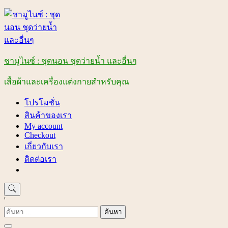
Skip
to
content
ชามูไนซ์ : ชุดนอน ชุดว่ายน้ำ และอื่นๆ
เสื้อผ้าและเครื่องแต่งกายสำหรับคุณ
โปรโมชั่น
สินค้าของเรา
My account
Checkout
เกี่ยวกับเรา
ติดต่อเรา
'
ค้นหา
สำหรับ: