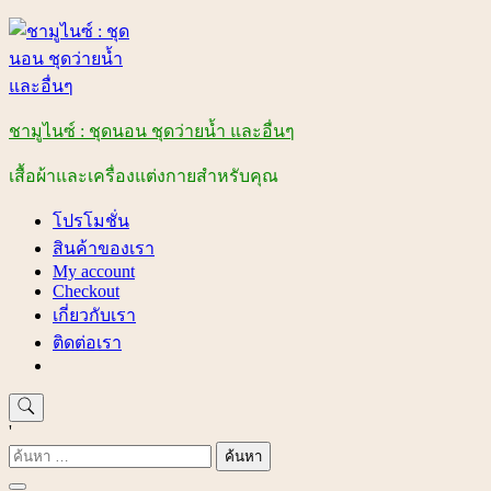
Skip
to
content
ชามูไนซ์ : ชุดนอน ชุดว่ายน้ำ และอื่นๆ
เสื้อผ้าและเครื่องแต่งกายสำหรับคุณ
โปรโมชั่น
สินค้าของเรา
My account
Checkout
เกี่ยวกับเรา
ติดต่อเรา
'
ค้นหา
สำหรับ: