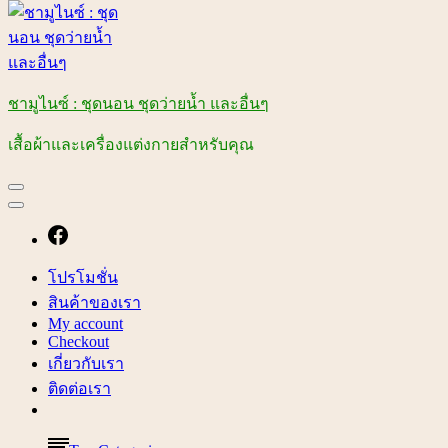
ชามูไนซ์ : ชุดนอน ชุดว่ายน้ำ และอื่นๆ
เสื้อผ้าและเครื่องแต่งกายสำหรับคุณ
โปรโมชั่น
สินค้าของเรา
My account
Checkout
เกี่ยวกับเรา
ติดต่อเรา