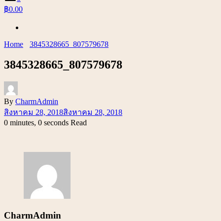
฿0.00
Home
3845328665_807579678
3845328665_807579678
By
CharmAdmin
สิงหาคม 28, 2018
สิงหาคม 28, 2018
0 minutes, 0 seconds Read
CharmAdmin