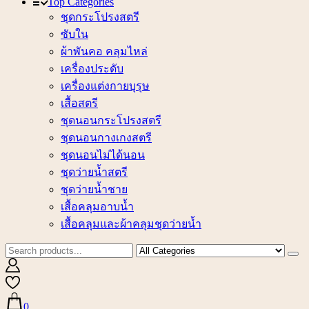
Top Categories
ชุดกระโปรงสตรี
ซับใน
ผ้าพันคอ คลุมไหล่
เครื่องประดับ
เครื่องแต่งกายบุรุษ
เสื้อสตรี
ชุดนอนกระโปรงสตรี
ชุดนอนกางเกงสตรี
ชุดนอนไม่ได้นอน
ชุดว่ายน้ำสตรี
ชุดว่ายน้ำชาย
เสื้อคลุมอาบน้ำ
เสื้อคลุมและผ้าคลุมชุดว่ายน้ำ
0