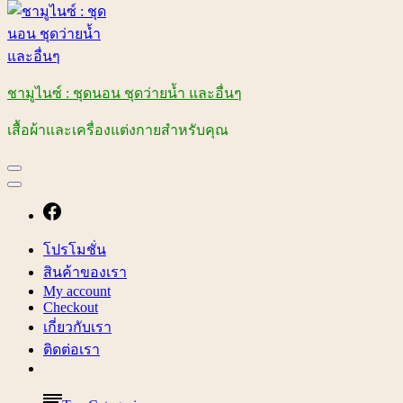
ชามูไนซ์ : ชุดนอน ชุดว่ายน้ำ และอื่นๆ
เสื้อผ้าและเครื่องแต่งกายสำหรับคุณ
โปรโมชั่น
สินค้าของเรา
My account
Checkout
เกี่ยวกับเรา
ติดต่อเรา