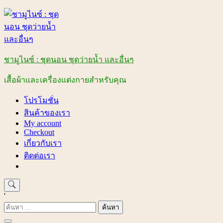
Skip
to
content
ชามูไนซ์ : ชุดนอน ชุดว่ายน้ำ และอื่นๆ
เสื้อผ้าและเครื่องแต่งกายสำหรับคุณ
โปรโมชั่น
สินค้าของเรา
My account
Checkout
เกี่ยวกับเรา
ติดต่อเรา
'
ค้นหา
สำหรับ: