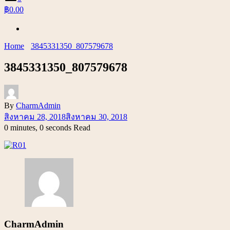
฿0.00
Home
3845331350_807579678
3845331350_807579678
By
CharmAdmin
สิงหาคม 28, 2018
สิงหาคม 30, 2018
0 minutes, 0 seconds Read
CharmAdmin