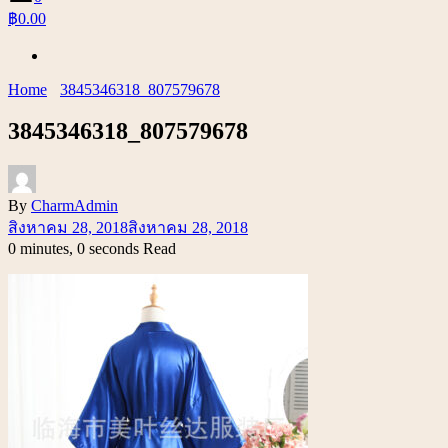
฿0.00
Home
3845346318_807579678
3845346318_807579678
By
CharmAdmin
สิงหาคม 28, 2018
สิงหาคม 28, 2018
0 minutes, 0 seconds Read