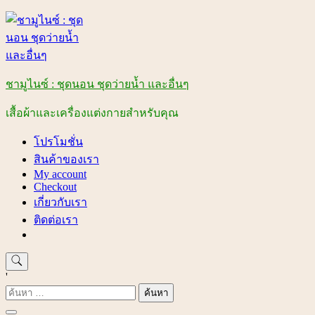
Skip
to
content
ชามูไนซ์ : ชุดนอน ชุดว่ายน้ำ และอื่นๆ
เสื้อผ้าและเครื่องแต่งกายสำหรับคุณ
โปรโมชั่น
สินค้าของเรา
My account
Checkout
เกี่ยวกับเรา
ติดต่อเรา
'
ค้นหา
สำหรับ: