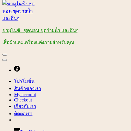
ชามูไนซ์ : ชุดนอน ชุดว่ายน้ำ และอื่นๆ
เสื้อผ้าและเครื่องแต่งกายสำหรับคุณ
โปรโมชั่น
สินค้าของเรา
My account
Checkout
เกี่ยวกับเรา
ติดต่อเรา