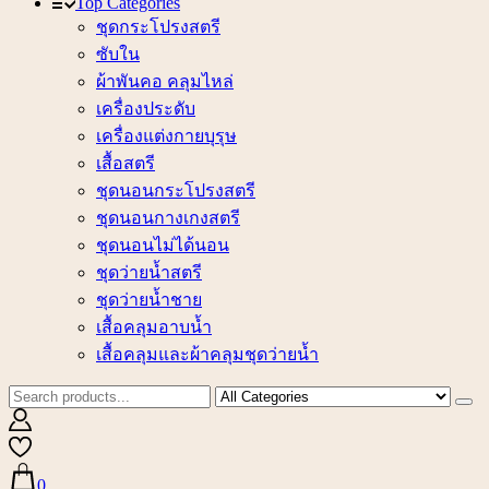
Top Categories
ชุดกระโปรงสตรี
ซับใน
ผ้าพันคอ คลุมไหล่
เครื่องประดับ
เครื่องแต่งกายบุรุษ
เสื้อสตรี
ชุดนอนกระโปรงสตรี
ชุดนอนกางเกงสตรี
ชุดนอนไม่ได้นอน
ชุดว่ายน้ำสตรี
ชุดว่ายน้ำชาย
เสื้อคลุมอาบน้ำ
เสื้อคลุมและผ้าคลุมชุดว่ายน้ำ
0