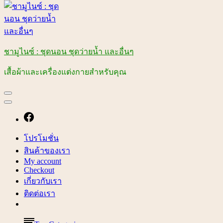
ชามูไนซ์ : ชุดนอน ชุดว่ายน้ำ และอื่นๆ
เสื้อผ้าและเครื่องแต่งกายสำหรับคุณ
โปรโมชั่น
สินค้าของเรา
My account
Checkout
เกี่ยวกับเรา
ติดต่อเรา