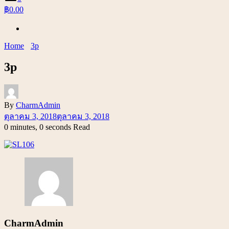
฿0.00
Home
3p
3p
By
CharmAdmin
ตุลาคม 3, 2018
ตุลาคม 3, 2018
0 minutes, 0 seconds Read
CharmAdmin