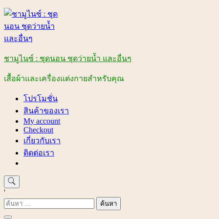
Skip
to
content
ชามูไนซ์ : ชุดนอน ชุดว่ายน้ำ และอื่นๆ
เสื้อผ้าและเครื่องแต่งกายสำหรับคุณ
โปรโมชั่น
สินค้าของเรา
My account
Checkout
เกี่ยวกับเรา
ติดต่อเรา
'
ค้นหา
สำหรับ: