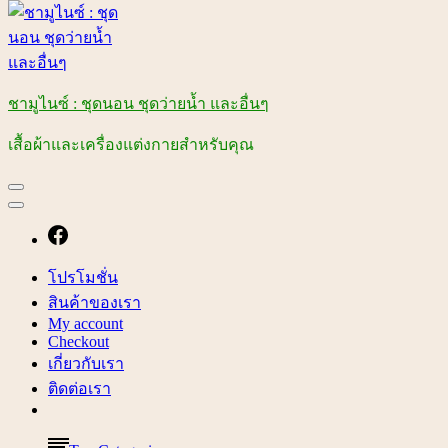
ชามูไนซ์ : ชุดนอน ชุดว่ายน้ำ และอื่นๆ
เสื้อผ้าและเครื่องแต่งกายสำหรับคุณ
โปรโมชั่น
สินค้าของเรา
My account
Checkout
เกี่ยวกับเรา
ติดต่อเรา