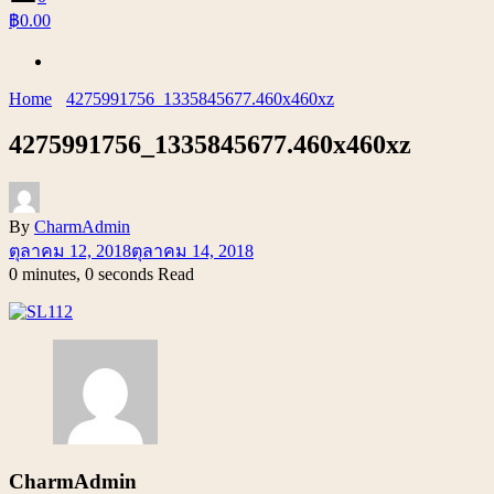
฿0.00
Home
4275991756_1335845677.460x460xz
4275991756_1335845677.460x460xz
By
CharmAdmin
ตุลาคม 12, 2018
ตุลาคม 14, 2018
0 minutes, 0 seconds Read
CharmAdmin