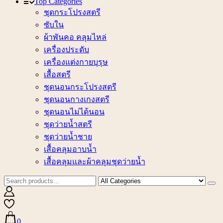
Top Categories
ชุดกระโปรงสตรี
ซับใน
ผ้าพันคอ คลุมไหล่
เครื่องประดับ
เครื่องแต่งกายบุรุษ
เสื้อสตรี
ชุดนอนกระโปรงสตรี
ชุดนอนกางเกงสตรี
ชุดนอนไม่ได้นอน
ชุดว่ายน้ำสตรี
ชุดว่ายน้ำชาย
เสื้อคลุมอาบน้ำ
เสื้อคลุมและผ้าคลุมชุดว่ายน้ำ
0