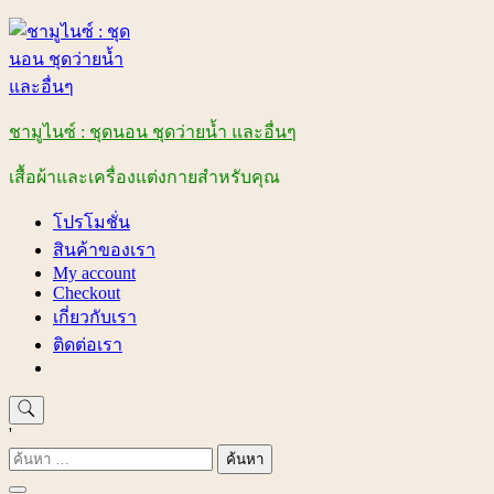
Skip
to
content
ชามูไนซ์ : ชุดนอน ชุดว่ายน้ำ และอื่นๆ
เสื้อผ้าและเครื่องแต่งกายสำหรับคุณ
โปรโมชั่น
สินค้าของเรา
My account
Checkout
เกี่ยวกับเรา
ติดต่อเรา
'
ค้นหา
สำหรับ: