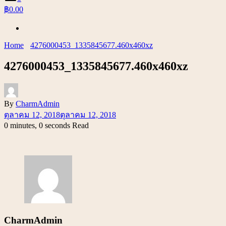
฿0.00
Home
4276000453_1335845677.460x460xz
4276000453_1335845677.460x460xz
By
CharmAdmin
ตุลาคม 12, 2018
ตุลาคม 12, 2018
0 minutes, 0 seconds Read
CharmAdmin