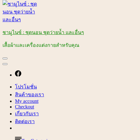
ชามูไนซ์ : ชุดนอน ชุดว่ายน้ำ และอื่นๆ
เสื้อผ้าและเครื่องแต่งกายสำหรับคุณ
โปรโมชั่น
สินค้าของเรา
My account
Checkout
เกี่ยวกับเรา
ติดต่อเรา