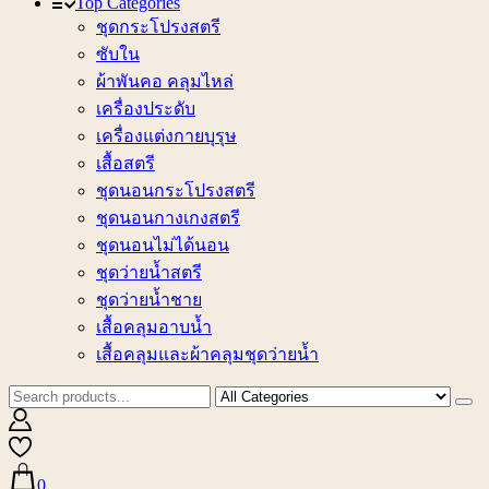
Top Categories
ชุดกระโปรงสตรี
ซับใน
ผ้าพันคอ คลุมไหล่
เครื่องประดับ
เครื่องแต่งกายบุรุษ
เสื้อสตรี
ชุดนอนกระโปรงสตรี
ชุดนอนกางเกงสตรี
ชุดนอนไม่ได้นอน
ชุดว่ายน้ำสตรี
ชุดว่ายน้ำชาย
เสื้อคลุมอาบน้ำ
เสื้อคลุมและผ้าคลุมชุดว่ายน้ำ
0