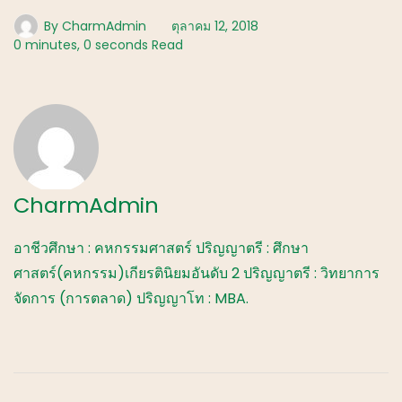
By
CharmAdmin
ตุลาคม 12, 2018
0 minutes, 0 seconds Read
CharmAdmin
อาชีวศึกษา : คหกรรมศาสตร์ ปริญญาตรี : ศึกษา
ศาสตร์(คหกรรม)เกียรตินิยมอันดับ 2 ปริญญาตรี : วิทยาการ
จัดการ (การตลาด) ปริญญาโท : MBA.