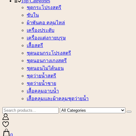
Top Categories
ชุดกระโปรงสตรี
ซับใน
ผ้าพันคอ คลุมไหล่
เครื่องประดับ
เครื่องแต่งกายบุรุษ
เสื้อสตรี
ชุดนอนกระโปรงสตรี
ชุดนอนกางเกงสตรี
ชุดนอนไม่ได้นอน
ชุดว่ายน้ำสตรี
ชุดว่ายน้ำชาย
เสื้อคลุมอาบน้ำ
เสื้อคลุมและผ้าคลุมชุดว่ายน้ำ
0