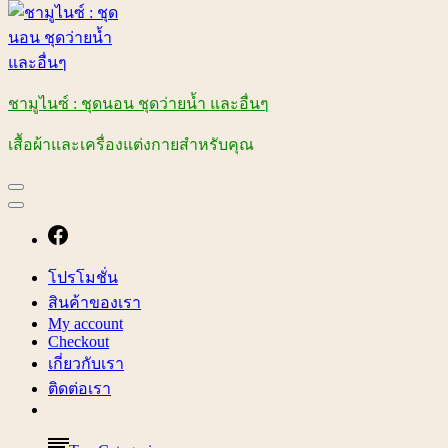
ชามูไนซ์ : ชุดนอน ชุดว่ายน้ำ และอื่นๆ
เสื้อผ้าและเครื่องแต่งกายสำหรับคุณ
โปรโมชั่น
สินค้าของเรา
My account
Checkout
เกี่ยวกับเรา
ติดต่อเรา