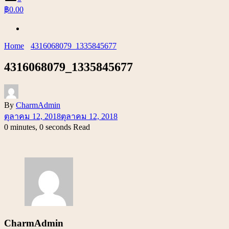
฿0.00
Home
4316068079_1335845677
4316068079_1335845677
By
CharmAdmin
ตุลาคม 12, 2018
ตุลาคม 12, 2018
0 minutes, 0 seconds Read
CharmAdmin