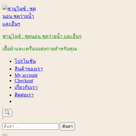
Skip
to
content
ชามูไนซ์ : ชุดนอน ชุดว่ายน้ำ และอื่นๆ
เสื้อผ้าและเครื่องแต่งกายสำหรับคุณ
โปรโมชั่น
สินค้าของเรา
My account
Checkout
เกี่ยวกับเรา
ติดต่อเรา
'
ค้นหา
สำหรับ: