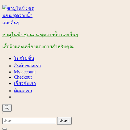
Skip
to
content
ชามูไนซ์ : ชุดนอน ชุดว่ายน้ำ และอื่นๆ
เสื้อผ้าและเครื่องแต่งกายสำหรับคุณ
โปรโมชั่น
สินค้าของเรา
My account
Checkout
เกี่ยวกับเรา
ติดต่อเรา
'
ค้นหา
สำหรับ: