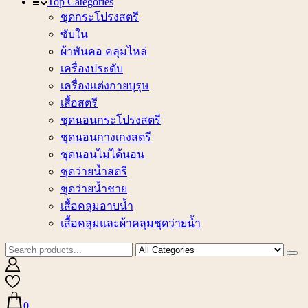
Top Categories
ชุดกระโปรงสตรี
ซับใน
ผ้าพันคอ คลุมไหล่
เครื่องประดับ
เครื่องแต่งกายบุรุษ
เสื้อสตรี
ชุดนอนกระโปรงสตรี
ชุดนอนกางเกงสตรี
ชุดนอนไม่ได้นอน
ชุดว่ายน้ำสตรี
ชุดว่ายน้ำชาย
เสื้อคลุมอาบน้ำ
เสื้อคลุมและผ้าคลุมชุดว่ายน้ำ
0