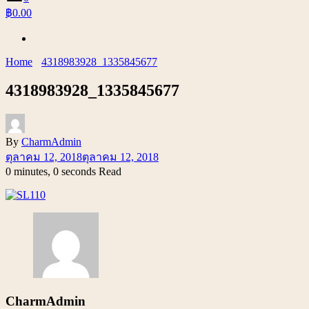
฿0.00
Home
4318983928_1335845677
4318983928_1335845677
By
CharmAdmin
ตุลาคม 12, 2018
ตุลาคม 12, 2018
0 minutes, 0 seconds Read
CharmAdmin