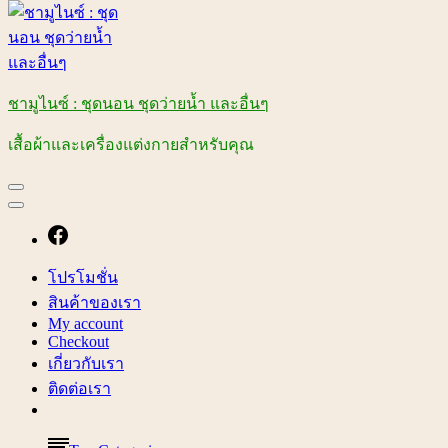
ชามูไนซ์ : ชุดนอน ชุดว่ายน้ำ และอื่นๆ
เสื้อผ้าและเครื่องแต่งกายสำหรับคุณ
โปรโมชั่น
สินค้าของเรา
My account
Checkout
เกี่ยวกับเรา
ติดต่อเรา