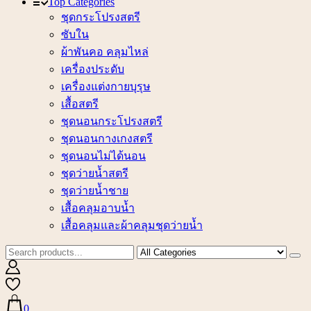
Top Categories
ชุดกระโปรงสตรี
ซับใน
ผ้าพันคอ คลุมไหล่
เครื่องประดับ
เครื่องแต่งกายบุรุษ
เสื้อสตรี
ชุดนอนกระโปรงสตรี
ชุดนอนกางเกงสตรี
ชุดนอนไม่ได้นอน
ชุดว่ายน้ำสตรี
ชุดว่ายน้ำชาย
เสื้อคลุมอาบน้ำ
เสื้อคลุมและผ้าคลุมชุดว่ายน้ำ
0