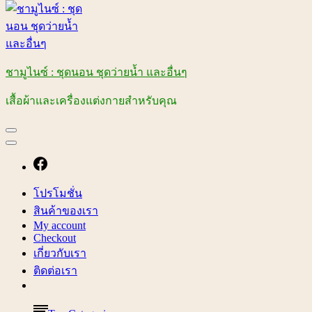
ชามูไนซ์ : ชุดนอน ชุดว่ายน้ำ และอื่นๆ
เสื้อผ้าและเครื่องแต่งกายสำหรับคุณ
โปรโมชั่น
สินค้าของเรา
My account
Checkout
เกี่ยวกับเรา
ติดต่อเรา