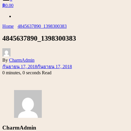
฿0.00
Home
4845637890_1398300383
4845637890_1398300383
By
CharmAdmin
กันยายน 17, 2018
กันยายน 17, 2018
0 minutes, 0 seconds Read
CharmAdmin