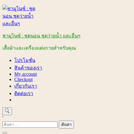
Skip
to
content
ชามูไนซ์ : ชุดนอน ชุดว่ายน้ำ และอื่นๆ
เสื้อผ้าและเครื่องแต่งกายสำหรับคุณ
โปรโมชั่น
สินค้าของเรา
My account
Checkout
เกี่ยวกับเรา
ติดต่อเรา
'
ค้นหา
สำหรับ: