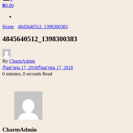
฿0.00
Home
4845640512_1398300383
4845640512_1398300383
By
CharmAdmin
กันยายน 17, 2018
กันยายน 17, 2018
0 minutes, 0 seconds Read
CharmAdmin