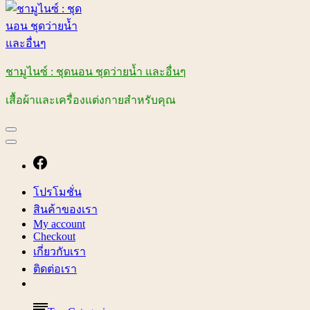
ชามูไนซ์ : ชุดนอน ชุดว่ายน้ำ และอื่นๆ
เสื้อผ้าและเครื่องแต่งกายสำหรับคุณ
โปรโมชั่น
สินค้าของเรา
My account
Checkout
เกี่ยวกับเรา
ติดต่อเรา