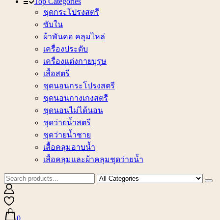
Top Categories
ชุดกระโปรงสตรี
ซับใน
ผ้าพันคอ คลุมไหล่
เครื่องประดับ
เครื่องแต่งกายบุรุษ
เสื้อสตรี
ชุดนอนกระโปรงสตรี
ชุดนอนกางเกงสตรี
ชุดนอนไม่ได้นอน
ชุดว่ายน้ำสตรี
ชุดว่ายน้ำชาย
เสื้อคลุมอาบน้ำ
เสื้อคลุมและผ้าคลุมชุดว่ายน้ำ
0