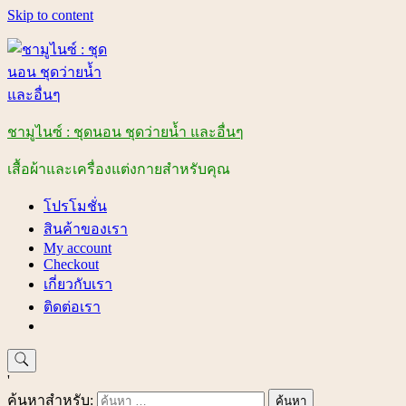
Skip to content
ชามูไนซ์ : ชุดนอน ชุดว่ายน้ำ และอื่นๆ
เสื้อผ้าและเครื่องแต่งกายสำหรับคุณ
โปรโมชั่น
สินค้าของเรา
My account
Checkout
เกี่ยวกับเรา
ติดต่อเรา
'
ค้นหาสำหรับ: