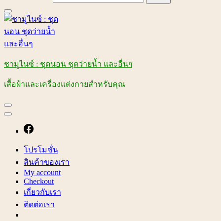
ชามูไนซ์ : ชุดนอน ชุดว่ายน้ำ และอื่นๆ
เสื้อผ้าและเครื่องแต่งกายสำหรับคุณ
โปรโมชั่น
สินค้าของเรา
My account
Checkout
เกี่ยวกับเรา
ติดต่อเรา