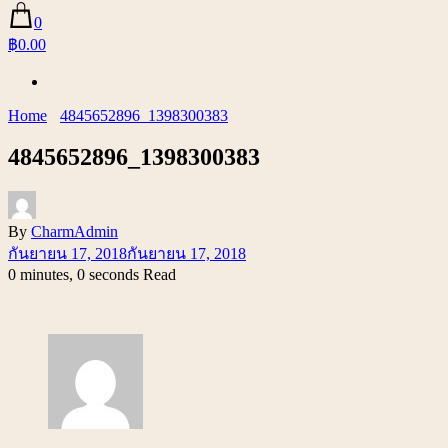
0
฿0.00
Home
4845652896_1398300383
4845652896_1398300383
By
CharmAdmin
กันยายน 17, 2018
กันยายน 17, 2018
0 minutes, 0 seconds Read