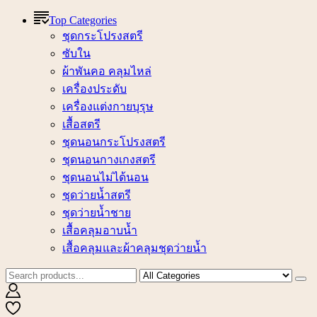
Top Categories
ชุดกระโปรงสตรี
ซับใน
ผ้าพันคอ คลุมไหล่
เครื่องประดับ
เครื่องแต่งกายบุรุษ
เสื้อสตรี
ชุดนอนกระโปรงสตรี
ชุดนอนกางเกงสตรี
ชุดนอนไม่ได้นอน
ชุดว่ายน้ำสตรี
ชุดว่ายน้ำชาย
เสื้อคลุมอาบน้ำ
เสื้อคลุมและผ้าคลุมชุดว่ายน้ำ