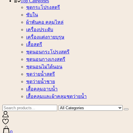
Top Categories
ชุดกระโปรงสตรี
ซับใน
ผ้าพันคอ คลุมไหล่
เครื่องประดับ
เครื่องแต่งกายบุรุษ
เสื้อสตรี
ชุดนอนกระโปรงสตรี
ชุดนอนกางเกงสตรี
ชุดนอนไม่ได้นอน
ชุดว่ายน้ำสตรี
ชุดว่ายน้ำชาย
เสื้อคลุมอาบน้ำ
เสื้อคลุมและผ้าคลุมชุดว่ายน้ำ
0