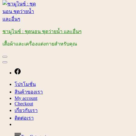
ชามูไนซ์ : ชุดนอน ชุดว่ายน้ำ และอื่นๆ
เสื้อผ้าและเครื่องแต่งกายสำหรับคุณ
โปรโมชั่น
สินค้าของเรา
My account
Checkout
เกี่ยวกับเรา
ติดต่อเรา