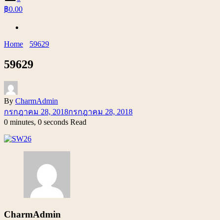
฿0.00
Home
59629
59629
By
CharmAdmin
กรกฎาคม 28, 2018
กรกฎาคม 28, 2018
0 minutes, 0 seconds Read
CharmAdmin