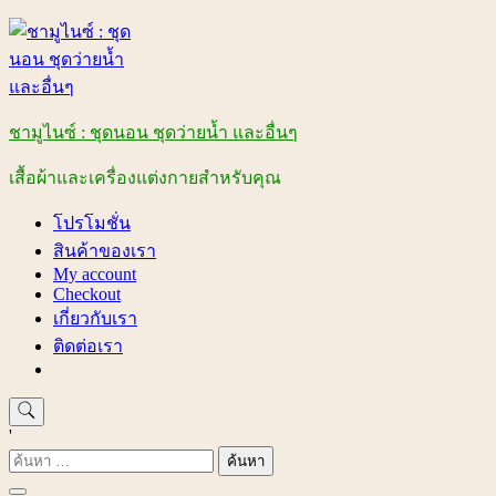
Skip
to
content
ชามูไนซ์ : ชุดนอน ชุดว่ายน้ำ และอื่นๆ
เสื้อผ้าและเครื่องแต่งกายสำหรับคุณ
โปรโมชั่น
สินค้าของเรา
My account
Checkout
เกี่ยวกับเรา
ติดต่อเรา
'
ค้นหา
สำหรับ: