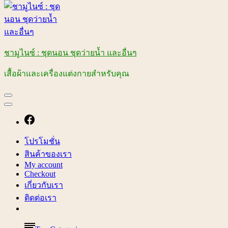
ชามูไนซ์ : ชุดนอน ชุดว่ายน้ำ และอื่นๆ
เสื้อผ้าและเครื่องแต่งกายสำหรับคุณ
โปรโมชั่น
สินค้าของเรา
My account
Checkout
เกี่ยวกับเรา
ติดต่อเรา