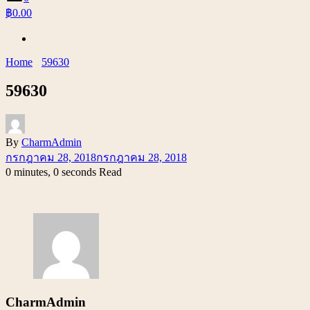
฿0.00
Home
59630
59630
By
CharmAdmin
กรกฎาคม 28, 2018
กรกฎาคม 28, 2018
0 minutes, 0 seconds Read
CharmAdmin