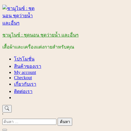
Skip
to
content
ชามูไนซ์ : ชุดนอน ชุดว่ายน้ำ และอื่นๆ
เสื้อผ้าและเครื่องแต่งกายสำหรับคุณ
โปรโมชั่น
สินค้าของเรา
My account
Checkout
เกี่ยวกับเรา
ติดต่อเรา
'
ค้นหา
สำหรับ: