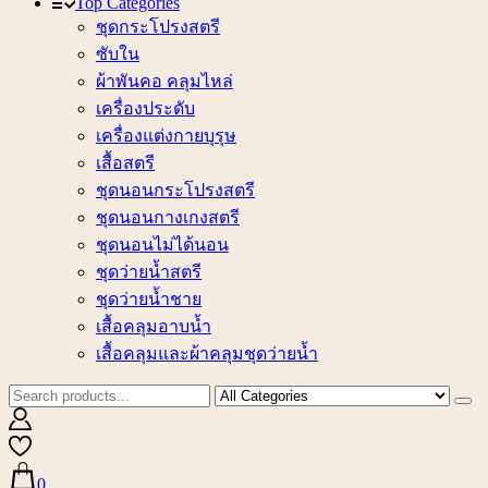
Top Categories
ชุดกระโปรงสตรี
ซับใน
ผ้าพันคอ คลุมไหล่
เครื่องประดับ
เครื่องแต่งกายบุรุษ
เสื้อสตรี
ชุดนอนกระโปรงสตรี
ชุดนอนกางเกงสตรี
ชุดนอนไม่ได้นอน
ชุดว่ายน้ำสตรี
ชุดว่ายน้ำชาย
เสื้อคลุมอาบน้ำ
เสื้อคลุมและผ้าคลุมชุดว่ายน้ำ
0