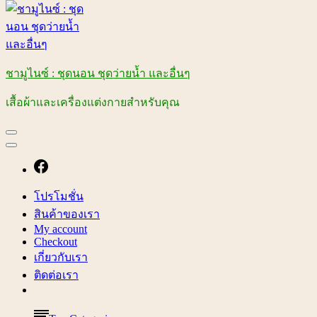
ชามูไนซ์ : ชุดนอน ชุดว่ายน้ำ และอื่นๆ
เสื้อผ้าและเครื่องแต่งกายสำหรับคุณ
โปรโมชั่น
สินค้าของเรา
My account
Checkout
เกี่ยวกับเรา
ติดต่อเรา