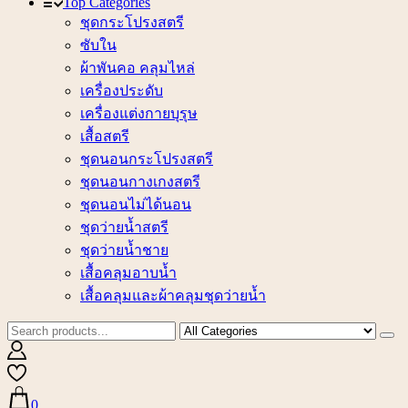
Top Categories
ชุดกระโปรงสตรี
ซับใน
ผ้าพันคอ คลุมไหล่
เครื่องประดับ
เครื่องแต่งกายบุรุษ
เสื้อสตรี
ชุดนอนกระโปรงสตรี
ชุดนอนกางเกงสตรี
ชุดนอนไม่ได้นอน
ชุดว่ายน้ำสตรี
ชุดว่ายน้ำชาย
เสื้อคลุมอาบน้ำ
เสื้อคลุมและผ้าคลุมชุดว่ายน้ำ
0