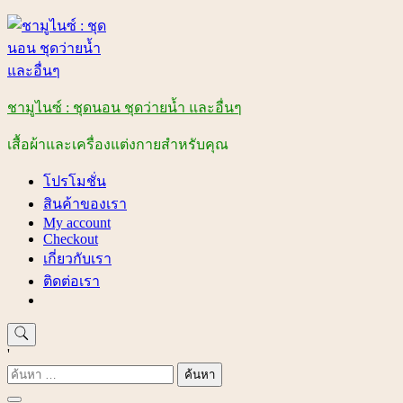
Skip
to
content
ชามูไนซ์ : ชุดนอน ชุดว่ายน้ำ และอื่นๆ
เสื้อผ้าและเครื่องแต่งกายสำหรับคุณ
โปรโมชั่น
สินค้าของเรา
My account
Checkout
เกี่ยวกับเรา
ติดต่อเรา
'
ค้นหา
สำหรับ: