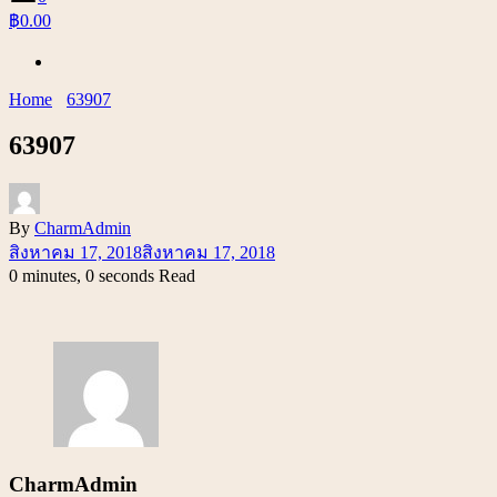
฿0.00
Home
63907
63907
By
CharmAdmin
สิงหาคม 17, 2018
สิงหาคม 17, 2018
0 minutes, 0 seconds Read
CharmAdmin