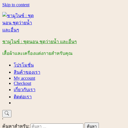
Skip to content
ชามูไนซ์ : ชุดนอน ชุดว่ายน้ำ และอื่นๆ
เสื้อผ้าและเครื่องแต่งกายสำหรับคุณ
โปรโมชั่น
สินค้าของเรา
My account
Checkout
เกี่ยวกับเรา
ติดต่อเรา
'
ค้นหาสำหรับ: