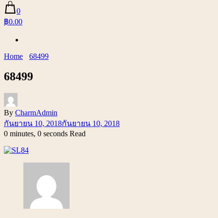
0
฿0.00
Home
68499
68499
By
CharmAdmin
กันยายน 10, 2018
กันยายน 10, 2018
0 minutes, 0 seconds Read