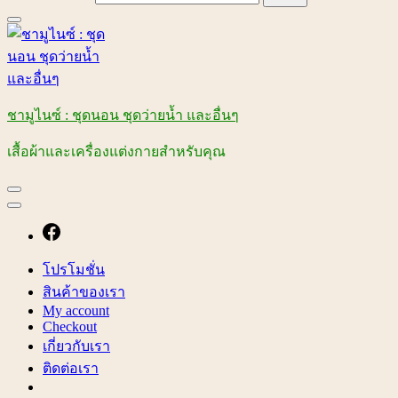
ชามูไนซ์ : ชุดนอน ชุดว่ายน้ำ และอื่นๆ
เสื้อผ้าและเครื่องแต่งกายสำหรับคุณ
โปรโมชั่น
สินค้าของเรา
My account
Checkout
เกี่ยวกับเรา
ติดต่อเรา