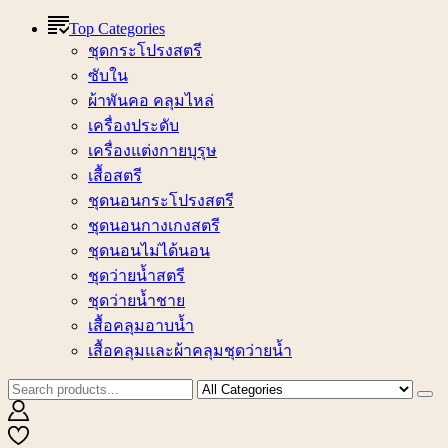
Top Categories
ชุดกระโปรงสตรี
ซับใน
ผ้าพันคอ คลุมไหล่
เครื่องประดับ
เครื่องแต่งกายบุรุษ
เสื้อสตรี
ชุดนอนกระโปรงสตรี
ชุดนอนกางเกงสตรี
ชุดนอนไม่ได้นอน
ชุดว่ายน้ำสตรี
ชุดว่ายน้ำชาย
เสื้อคลุมอาบน้ำ
เสื้อคลุมและผ้าคลุมชุดว่ายน้ำ