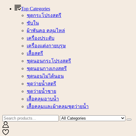
Top Categories
ชุดกระโปรงสตรี
ซับใน
ผ้าพันคอ คลุมไหล่
เครื่องประดับ
เครื่องแต่งกายบุรุษ
เสื้อสตรี
ชุดนอนกระโปรงสตรี
ชุดนอนกางเกงสตรี
ชุดนอนไม่ได้นอน
ชุดว่ายน้ำสตรี
ชุดว่ายน้ำชาย
เสื้อคลุมอาบน้ำ
เสื้อคลุมและผ้าคลุมชุดว่ายน้ำ