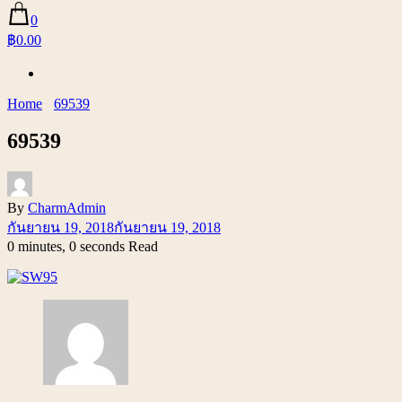
0
฿0.00
Home
69539
69539
By
CharmAdmin
กันยายน 19, 2018
กันยายน 19, 2018
0 minutes, 0 seconds Read