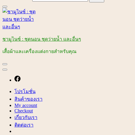
ชามูไนซ์ : ชุดนอน ชุดว่ายน้ำ และอื่นๆ
เสื้อผ้าและเครื่องแต่งกายสำหรับคุณ
โปรโมชั่น
สินค้าของเรา
My account
Checkout
เกี่ยวกับเรา
ติดต่อเรา