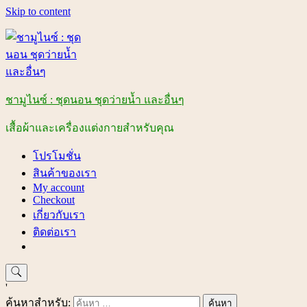
Skip to content
ชามูไนซ์ : ชุดนอน ชุดว่ายน้ำ และอื่นๆ
เสื้อผ้าและเครื่องแต่งกายสำหรับคุณ
โปรโมชั่น
สินค้าของเรา
My account
Checkout
เกี่ยวกับเรา
ติดต่อเรา
'
ค้นหาสำหรับ: