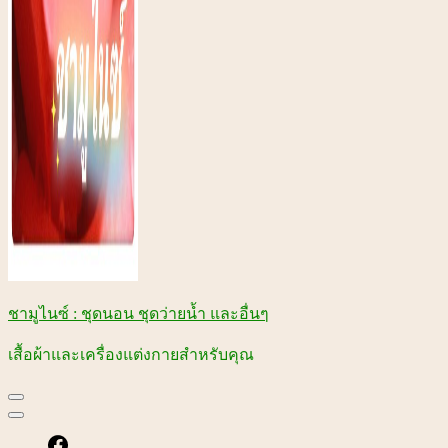
ชามูไนซ์ : ชุดนอน ชุดว่ายน้ำ และอื่นๆ
เสื้อผ้าและเครื่องแต่งกายสำหรับคุณ