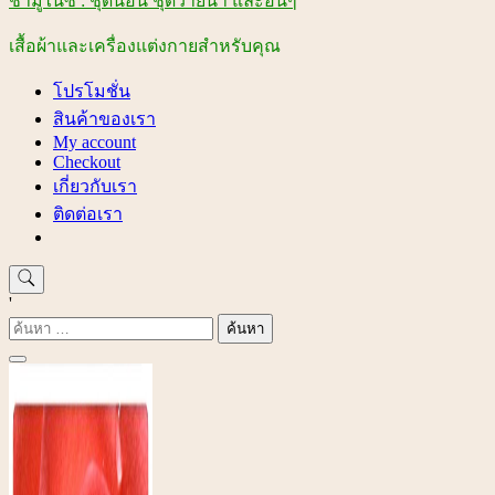
ชามูไนซ์ : ชุดนอน ชุดว่ายน้ำ และอื่นๆ
เสื้อผ้าและเครื่องแต่งกายสำหรับคุณ
โปรโมชั่น
สินค้าของเรา
My account
Checkout
เกี่ยวกับเรา
ติดต่อเรา
'
ค้นหา
สำหรับ: