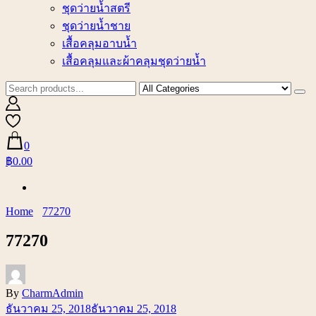
ชุดว่ายน้ำสตรี
ชุดว่ายน้ำชาย
เสื้อคลุมอาบน้ำ
เสื้อคลุมและผ้าคลุมชุดว่ายน้ำ
0
฿0.00
Home
77270
77270
By
CharmAdmin
ธันวาคม 25, 2018
ธันวาคม 25, 2018