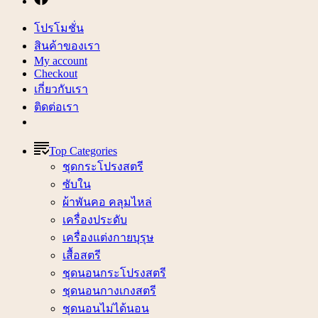
โปรโมชั่น
สินค้าของเรา
My account
Checkout
เกี่ยวกับเรา
ติดต่อเรา
Top Categories
ชุดกระโปรงสตรี
ซับใน
ผ้าพันคอ คลุมไหล่
เครื่องประดับ
เครื่องแต่งกายบุรุษ
เสื้อสตรี
ชุดนอนกระโปรงสตรี
ชุดนอนกางเกงสตรี
ชุดนอนไม่ได้นอน