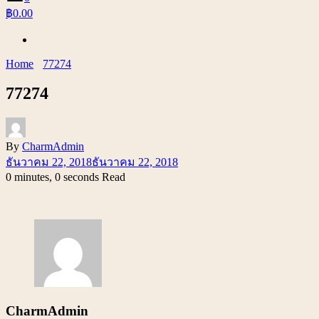
฿0.00
Home
77274
77274
By
CharmAdmin
ธันวาคม 22, 2018
ธันวาคม 22, 2018
0 minutes, 0 seconds Read
CharmAdmin