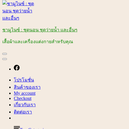
ชามูไนซ์ : ชุดนอน ชุดว่ายน้ำ และอื่นๆ
เสื้อผ้าและเครื่องแต่งกายสำหรับคุณ
โปรโมชั่น
สินค้าของเรา
My account
Checkout
เกี่ยวกับเรา
ติดต่อเรา