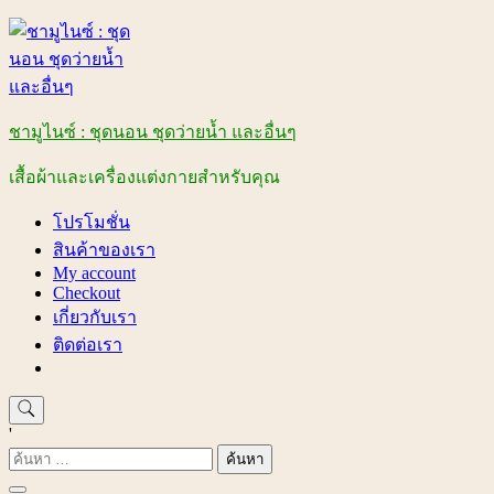
Skip
to
content
ชามูไนซ์ : ชุดนอน ชุดว่ายน้ำ และอื่นๆ
เสื้อผ้าและเครื่องแต่งกายสำหรับคุณ
โปรโมชั่น
สินค้าของเรา
My account
Checkout
เกี่ยวกับเรา
ติดต่อเรา
'
ค้นหา
สำหรับ: