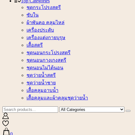
Top Categories
ชุดกระโปรงสตรี
ซับใน
ผ้าพันคอ คลุมไหล่
เครื่องประดับ
เครื่องแต่งกายบุรุษ
เสื้อสตรี
ชุดนอนกระโปรงสตรี
ชุดนอนกางเกงสตรี
ชุดนอนไม่ได้นอน
ชุดว่ายน้ำสตรี
ชุดว่ายน้ำชาย
เสื้อคลุมอาบน้ำ
เสื้อคลุมและผ้าคลุมชุดว่ายน้ำ
0