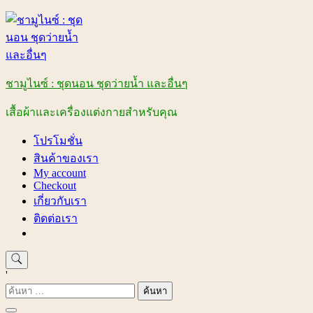
Skip
to
content
ชามูไนซ์ : ชุดนอน ชุดว่ายน้ำ และอื่นๆ
เสื้อผ้าและเครื่องแต่งกายสำหรับคุณ
โปรโมชั่น
สินค้าของเรา
My account
Checkout
เกี่ยวกับเรา
ติดต่อเรา
'
ค้นหา
สำหรับ: