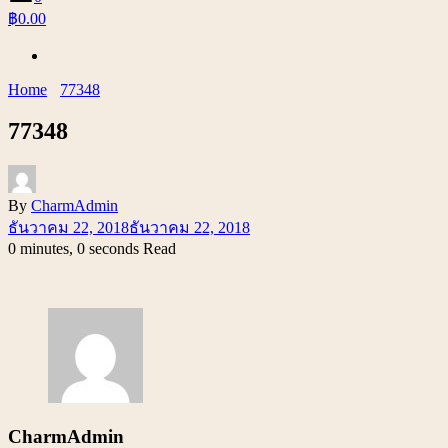
฿0.00
Home
77348
77348
By
CharmAdmin
ธันวาคม 22, 2018
ธันวาคม 22, 2018
0 minutes, 0 seconds Read
CharmAdmin