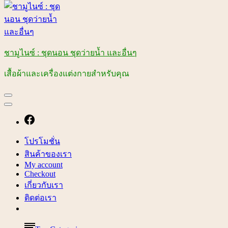
ชามูไนซ์ : ชุดนอน ชุดว่ายน้ำ และอื่นๆ
เสื้อผ้าและเครื่องแต่งกายสำหรับคุณ
โปรโมชั่น
สินค้าของเรา
My account
Checkout
เกี่ยวกับเรา
ติดต่อเรา