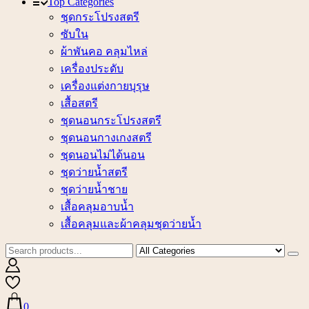
Top Categories
ชุดกระโปรงสตรี
ซับใน
ผ้าพันคอ คลุมไหล่
เครื่องประดับ
เครื่องแต่งกายบุรุษ
เสื้อสตรี
ชุดนอนกระโปรงสตรี
ชุดนอนกางเกงสตรี
ชุดนอนไม่ได้นอน
ชุดว่ายน้ำสตรี
ชุดว่ายน้ำชาย
เสื้อคลุมอาบน้ำ
เสื้อคลุมและผ้าคลุมชุดว่ายน้ำ
0