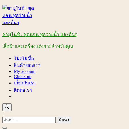
Skip
to
content
ชามูไนซ์ : ชุดนอน ชุดว่ายน้ำ และอื่นๆ
เสื้อผ้าและเครื่องแต่งกายสำหรับคุณ
โปรโมชั่น
สินค้าของเรา
My account
Checkout
เกี่ยวกับเรา
ติดต่อเรา
'
ค้นหา
สำหรับ: