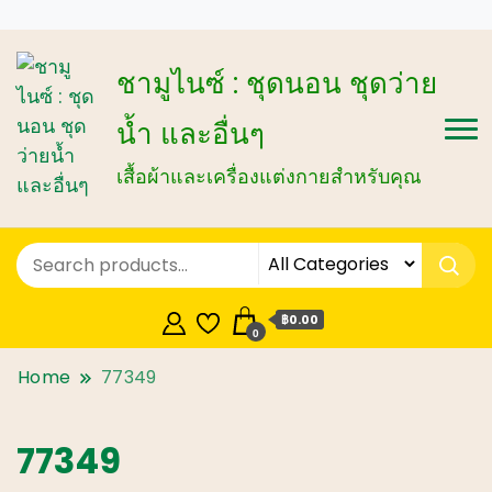
ชามูไนซ์ : ชุดนอน ชุดว่าย
น้ำ และอื่นๆ
เสื้อผ้าและเครื่องแต่งกายสำหรับคุณ
฿0.00
0
Home
77349
77349