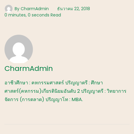
By
CharmAdmin
ธันวาคม 22, 2018
0 minutes, 0 seconds Read
CharmAdmin
อาชีวศึกษา : คหกรรมศาสตร์ ปริญญาตรี : ศึกษา
ศาสตร์(คหกรรม)เกียรตินิยมอันดับ 2 ปริญญาตรี : วิทยาการ
จัดการ (การตลาด) ปริญญาโท : MBA.