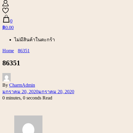
0
฿0.00
ไม่มีสินค้าในตะกร้า
Home
86351
86351
By
CharmAdmin
มกราคม 20, 2020
มกราคม 20, 2020
0 minutes, 0 seconds Read