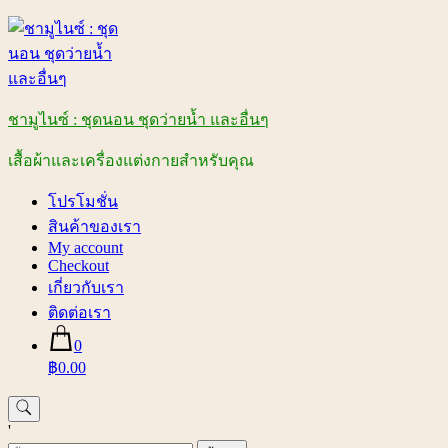
Skip
to
content
ชามูไนซ์ : ชุดนอน ชุดว่ายน้ำ และอื่นๆ
เสื้อผ้าและเครื่องแต่งกายสำหรับคุณ
โปรโมชั่น
สินค้าของเรา
My account
Checkout
เกี่ยวกับเรา
ติดต่อเรา
0
฿0.00
'