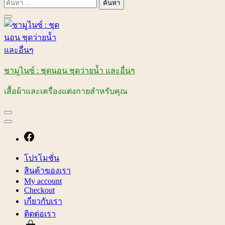
ค้นหา
สำหรับ:
ชามูไนซ์ : ชุดนอน ชุดว่ายน้ำ และอื่นๆ
เสื้อผ้าและเครื่องแต่งกายสำหรับคุณ
โปรโมชั่น
สินค้าของเรา
My account
Checkout
เกี่ยวกับเรา
ติดต่อเรา