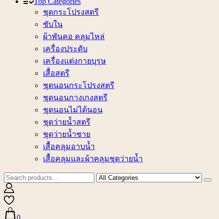
Top Categories
ชุดกระโปรงสตรี
ซับใน
ผ้าพันคอ คลุมไหล่
เครื่องประดับ
เครื่องแต่งกายบุรุษ
เสื้อสตรี
ชุดนอนกระโปรงสตรี
ชุดนอนกางเกงสตรี
ชุดนอนไม่ได้นอน
ชุดว่ายน้ำสตรี
ชุดว่ายน้ำชาย
เสื้อคลุมอาบน้ำ
เสื้อคลุมและผ้าคลุมชุดว่ายน้ำ
0