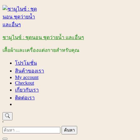
Skip
to
content
ชามูไนซ์ : ชุดนอน ชุดว่ายน้ำ และอื่นๆ
เสื้อผ้าและเครื่องแต่งกายสำหรับคุณ
โปรโมชั่น
สินค้าของเรา
My account
Checkout
เกี่ยวกับเรา
ติดต่อเรา
'
ค้นหา
สำหรับ: