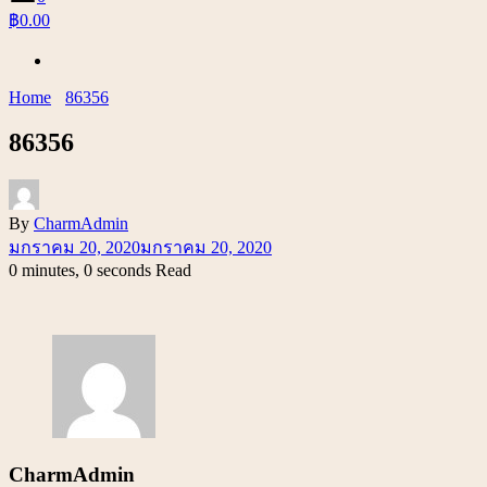
฿0.00
Home
86356
86356
By
CharmAdmin
มกราคม 20, 2020
มกราคม 20, 2020
0 minutes, 0 seconds Read
CharmAdmin