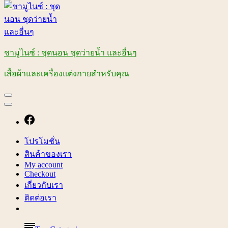
ชามูไนซ์ : ชุดนอน ชุดว่ายน้ำ และอื่นๆ
เสื้อผ้าและเครื่องแต่งกายสำหรับคุณ
โปรโมชั่น
สินค้าของเรา
My account
Checkout
เกี่ยวกับเรา
ติดต่อเรา