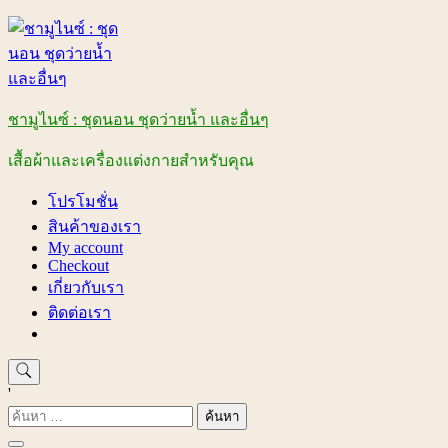
Skip
to
content
ชามูไนซ์ : ชุดนอน ชุดว่ายน้ำ และอื่นๆ
เสื้อผ้าและเครื่องแต่งกายสำหรับคุณ
โปรโมชั่น
สินค้าของเรา
My account
Checkout
เกี่ยวกับเรา
ติดต่อเรา
'
ค้นหา
สำหรับ: