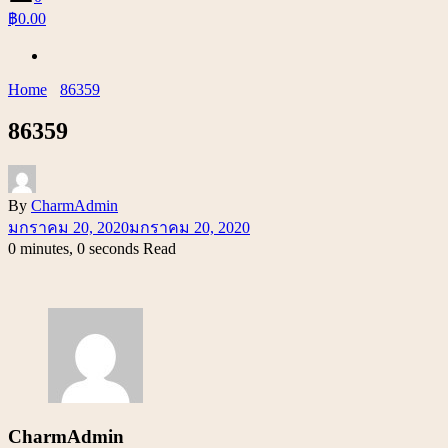
฿0.00
Home
86359
86359
By
CharmAdmin
มกราคม 20, 2020
มกราคม 20, 2020
0 minutes, 0 seconds Read
CharmAdmin