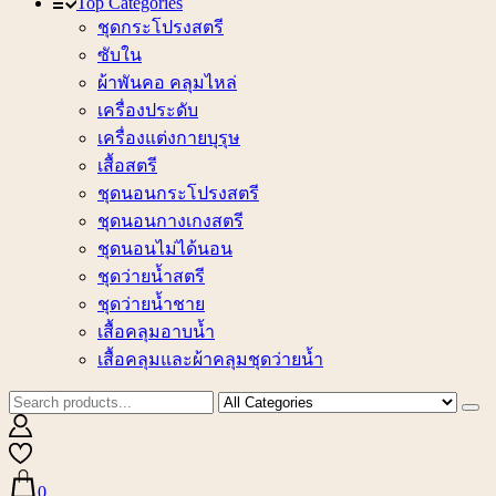
Top Categories
ชุดกระโปรงสตรี
ซับใน
ผ้าพันคอ คลุมไหล่
เครื่องประดับ
เครื่องแต่งกายบุรุษ
เสื้อสตรี
ชุดนอนกระโปรงสตรี
ชุดนอนกางเกงสตรี
ชุดนอนไม่ได้นอน
ชุดว่ายน้ำสตรี
ชุดว่ายน้ำชาย
เสื้อคลุมอาบน้ำ
เสื้อคลุมและผ้าคลุมชุดว่ายน้ำ
0