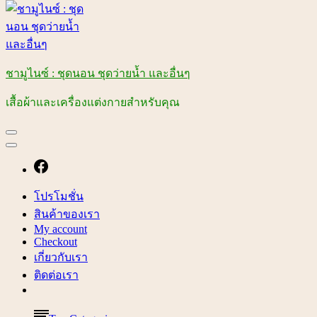
ชามูไนซ์ : ชุดนอน ชุดว่ายน้ำ และอื่นๆ
เสื้อผ้าและเครื่องแต่งกายสำหรับคุณ
โปรโมชั่น
สินค้าของเรา
My account
Checkout
เกี่ยวกับเรา
ติดต่อเรา