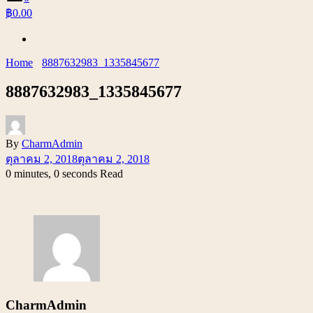
฿0.00
Home
8887632983_1335845677
8887632983_1335845677
By
CharmAdmin
ตุลาคม 2, 2018
ตุลาคม 2, 2018
0 minutes, 0 seconds Read
CharmAdmin