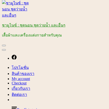
ชามูไนซ์ : ชุดนอน ชุดว่ายน้ำ และอื่นๆ
เสื้อผ้าและเครื่องแต่งกายสำหรับคุณ
โปรโมชั่น
สินค้าของเรา
My account
Checkout
เกี่ยวกับเรา
ติดต่อเรา