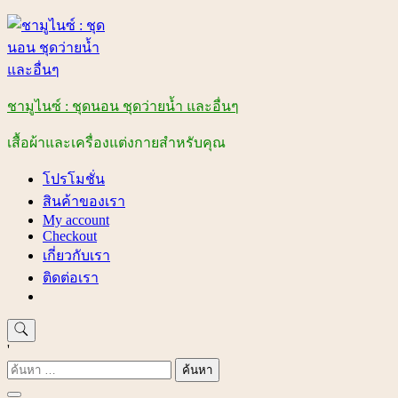
Skip
to
content
ชามูไนซ์ : ชุดนอน ชุดว่ายน้ำ และอื่นๆ
เสื้อผ้าและเครื่องแต่งกายสำหรับคุณ
โปรโมชั่น
สินค้าของเรา
My account
Checkout
เกี่ยวกับเรา
ติดต่อเรา
'
ค้นหา
สำหรับ: