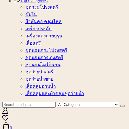
Top Categories
ชุดกระโปรงสตรี
ซับใน
ผ้าพันคอ คลุมไหล่
เครื่องประดับ
เครื่องแต่งกายบุรุษ
เสื้อสตรี
ชุดนอนกระโปรงสตรี
ชุดนอนกางเกงสตรี
ชุดนอนไม่ได้นอน
ชุดว่ายน้ำสตรี
ชุดว่ายน้ำชาย
เสื้อคลุมอาบน้ำ
เสื้อคลุมและผ้าคลุมชุดว่ายน้ำ
0