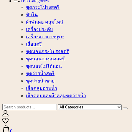
Top Categories
ชุดกระโปรงสตรี
ซับใน
ผ้าพันคอ คลุมไหล่
เครื่องประดับ
เครื่องแต่งกายบุรุษ
เสื้อสตรี
ชุดนอนกระโปรงสตรี
ชุดนอนกางเกงสตรี
ชุดนอนไม่ได้นอน
ชุดว่ายน้ำสตรี
ชุดว่ายน้ำชาย
เสื้อคลุมอาบน้ำ
เสื้อคลุมและผ้าคลุมชุดว่ายน้ำ
0