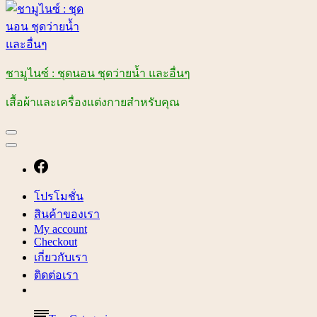
ชามูไนซ์ : ชุดนอน ชุดว่ายน้ำ และอื่นๆ
เสื้อผ้าและเครื่องแต่งกายสำหรับคุณ
โปรโมชั่น
สินค้าของเรา
My account
Checkout
เกี่ยวกับเรา
ติดต่อเรา