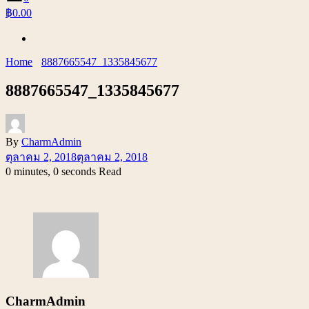
฿0.00
Home
8887665547_1335845677
8887665547_1335845677
By
CharmAdmin
ตุลาคม 2, 2018
ตุลาคม 2, 2018
0 minutes, 0 seconds Read
CharmAdmin