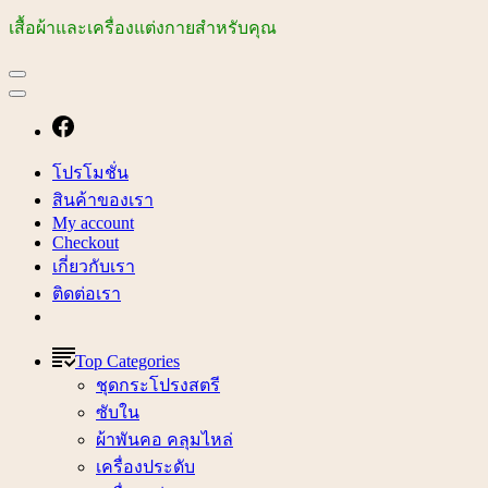
เสื้อผ้าและเครื่องแต่งกายสำหรับคุณ
โปรโมชั่น
สินค้าของเรา
My account
Checkout
เกี่ยวกับเรา
ติดต่อเรา
Top Categories
ชุดกระโปรงสตรี
ซับใน
ผ้าพันคอ คลุมไหล่
เครื่องประดับ