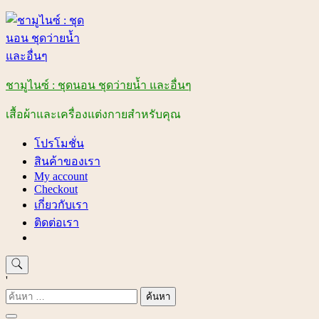
Skip
to
content
ชามูไนซ์ : ชุดนอน ชุดว่ายน้ำ และอื่นๆ
เสื้อผ้าและเครื่องแต่งกายสำหรับคุณ
โปรโมชั่น
สินค้าของเรา
My account
Checkout
เกี่ยวกับเรา
ติดต่อเรา
'
ค้นหา
สำหรับ: