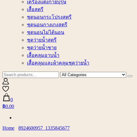
เครื่องแต่งกายบุรุษ
เสื้อสตรี
ชุดนอนกระโปรงสตรี
ชุดนอนกางเกงสตรี
ชุดนอนไม่ได้นอน
ชุดว่ายน้ำสตรี
ชุดว่ายน้ำชาย
เสื้อคลุมอาบน้ำ
เสื้อคลุมและผ้าคลุมชุดว่ายน้ำ
0
฿0.00
Home
8924600957_1335845677