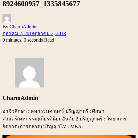
8924600957_1335845677
By
CharmAdmin
ตุลาคม 2, 2018
ตุลาคม 2, 2018
0 minutes, 0 seconds Read
CharmAdmin
อาชีวศึกษา : คหกรรมศาสตร์ ปริญญาตรี : ศึกษา
ศาสตร์(คหกรรม)เกียรตินิยมอันดับ 2 ปริญญาตรี : วิทยาการ
จัดการ (การตลาด) ปริญญาโท : MBA.