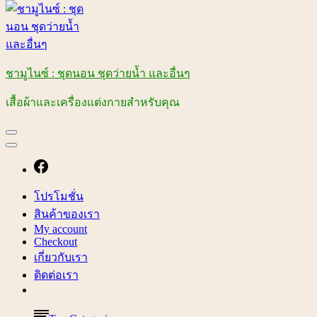
ชามูไนซ์ : ชุดนอน ชุดว่ายน้ำ และอื่นๆ
เสื้อผ้าและเครื่องแต่งกายสำหรับคุณ
โปรโมชั่น
สินค้าของเรา
My account
Checkout
เกี่ยวกับเรา
ติดต่อเรา