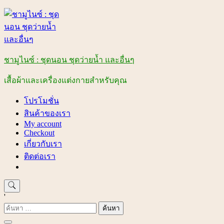
Skip
to
content
ชามูไนซ์ : ชุดนอน ชุดว่ายน้ำ และอื่นๆ
เสื้อผ้าและเครื่องแต่งกายสำหรับคุณ
โปรโมชั่น
สินค้าของเรา
My account
Checkout
เกี่ยวกับเรา
ติดต่อเรา
'
ค้นหา
สำหรับ: