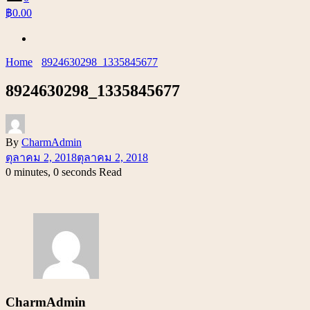
฿0.00
Home
8924630298_1335845677
8924630298_1335845677
By
CharmAdmin
ตุลาคม 2, 2018
ตุลาคม 2, 2018
0 minutes, 0 seconds Read
CharmAdmin