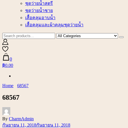
ชุดว่ายน้ำสตรี
ชุดว่ายน้ำชาย
เสื้อคลุมอาบน้ำ
เสื้อคลุมและผ้าคลุมชุดว่ายน้ำ
0
฿0.00
Home
68567
68567
By
CharmAdmin
กันยายน 11, 2018
กันยายน 11, 2018