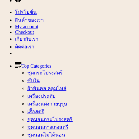
โปรโมชั่น
สินค้าของเรา
My account
Checkout
เกี่ยวกับเรา
ติดต่อเรา
Top Categories
ชุดกระโปรงสตรี
ซับใน
ผ้าพันคอ คลุมไหล่
เครื่องประดับ
เครื่องแต่งกายบุรุษ
เสื้อสตรี
ชุดนอนกระโปรงสตรี
ชุดนอนกางเกงสตรี
ชุดนอนไม่ได้นอน