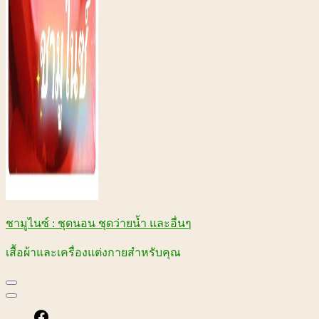
ชามูไนซ์ : ชุดนอน ชุดว่ายน้ำ และอื่นๆ
เสื้อผ้าและเครื่องแต่งกายสำหรับคุณ