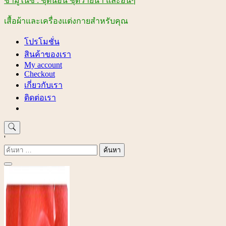
ชามูไนซ์ : ชุดนอน ชุดว่ายน้ำ และอื่นๆ
เสื้อผ้าและเครื่องแต่งกายสำหรับคุณ
โปรโมชั่น
สินค้าของเรา
My account
Checkout
เกี่ยวกับเรา
ติดต่อเรา
'
ค้นหา
สำหรับ: