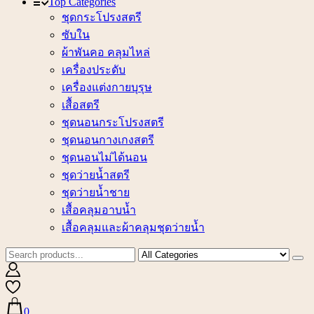
Top Categories
ชุดกระโปรงสตรี
ซับใน
ผ้าพันคอ คลุมไหล่
เครื่องประดับ
เครื่องแต่งกายบุรุษ
เสื้อสตรี
ชุดนอนกระโปรงสตรี
ชุดนอนกางเกงสตรี
ชุดนอนไม่ได้นอน
ชุดว่ายน้ำสตรี
ชุดว่ายน้ำชาย
เสื้อคลุมอาบน้ำ
เสื้อคลุมและผ้าคลุมชุดว่ายน้ำ
0