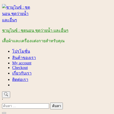
Skip
to
content
ชามูไนซ์ : ชุดนอน ชุดว่ายน้ำ และอื่นๆ
เสื้อผ้าและเครื่องแต่งกายสำหรับคุณ
โปรโมชั่น
สินค้าของเรา
My account
Checkout
เกี่ยวกับเรา
ติดต่อเรา
'
ค้นหา
สำหรับ: