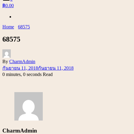
฿0.00
Home
68575
68575
By
CharmAdmin
กันยายน 11, 2018
กันยายน 11, 2018
0 minutes, 0 seconds Read
CharmAdmin