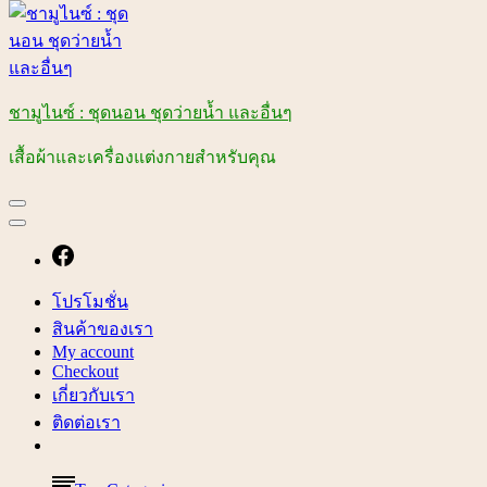
ชามูไนซ์ : ชุดนอน ชุดว่ายน้ำ และอื่นๆ
เสื้อผ้าและเครื่องแต่งกายสำหรับคุณ
โปรโมชั่น
สินค้าของเรา
My account
Checkout
เกี่ยวกับเรา
ติดต่อเรา