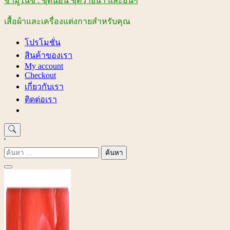
ชามูไนซ์ : ชุดนอน ชุดว่ายน้ำ และอื่นๆ
เสื้อผ้าและเครื่องแต่งกายสำหรับคุณ
โปรโมชั่น
สินค้าของเรา
My account
Checkout
เกี่ยวกับเรา
ติดต่อเรา
'
ค้นหา
สำหรับ: