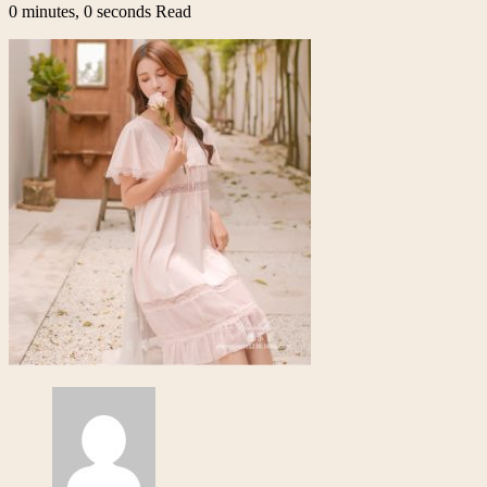
0 minutes, 0 seconds Read