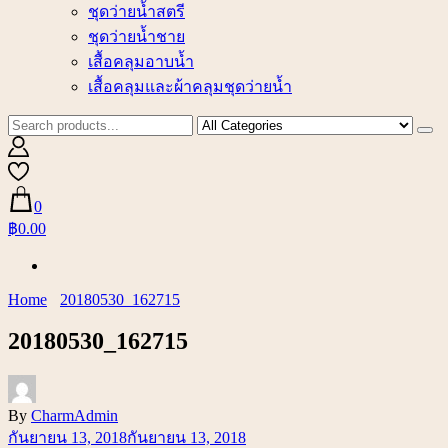
ชุดว่ายน้ำสตรี
ชุดว่ายน้ำชาย
เสื้อคลุมอาบน้ำ
เสื้อคลุมและผ้าคลุมชุดว่ายน้ำ
0
฿0.00
Home
20180530_162715
20180530_162715
By
CharmAdmin
กันยายน 13, 2018
กันยายน 13, 2018