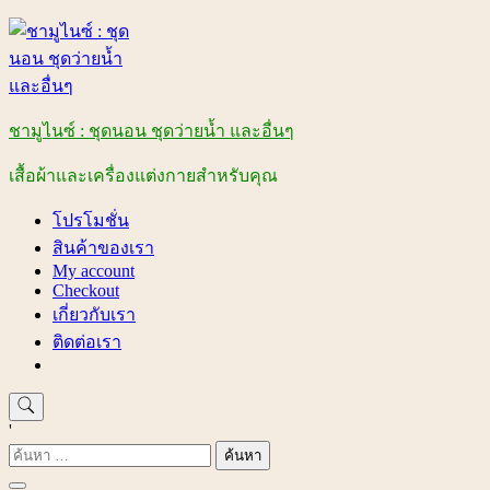
Skip
to
content
ชามูไนซ์ : ชุดนอน ชุดว่ายน้ำ และอื่นๆ
เสื้อผ้าและเครื่องแต่งกายสำหรับคุณ
โปรโมชั่น
สินค้าของเรา
My account
Checkout
เกี่ยวกับเรา
ติดต่อเรา
'
ค้นหา
สำหรับ: