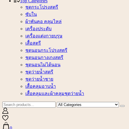
Top Categories
ชุดกระโปรงสตรี
ซับใน
ผ้าพันคอ คลุมไหล่
เครื่องประดับ
เครื่องแต่งกายบุรุษ
เสื้อสตรี
ชุดนอนกระโปรงสตรี
ชุดนอนกางเกงสตรี
ชุดนอนไม่ได้นอน
ชุดว่ายน้ำสตรี
ชุดว่ายน้ำชาย
เสื้อคลุมอาบน้ำ
เสื้อคลุมและผ้าคลุมชุดว่ายน้ำ
0