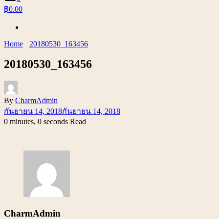
฿0.00
Home
20180530_163456
20180530_163456
By
CharmAdmin
กันยายน 14, 2018
กันยายน 14, 2018
0 minutes, 0 seconds Read
CharmAdmin