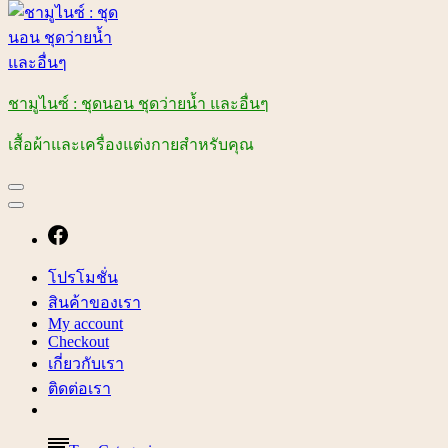
ชามูไนซ์ : ชุดนอน ชุดว่ายน้ำ และอื่นๆ
เสื้อผ้าและเครื่องแต่งกายสำหรับคุณ
โปรโมชั่น
สินค้าของเรา
My account
Checkout
เกี่ยวกับเรา
ติดต่อเรา