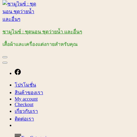
ชามูไนซ์ : ชุดนอน ชุดว่ายน้ำ และอื่นๆ
เสื้อผ้าและเครื่องแต่งกายสำหรับคุณ
โปรโมชั่น
สินค้าของเรา
My account
Checkout
เกี่ยวกับเรา
ติดต่อเรา