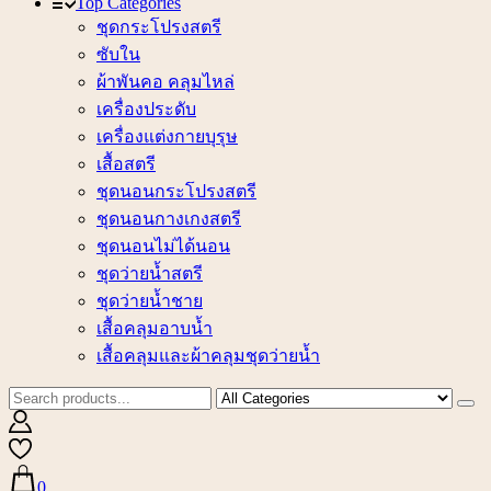
Top Categories
ชุดกระโปรงสตรี
ซับใน
ผ้าพันคอ คลุมไหล่
เครื่องประดับ
เครื่องแต่งกายบุรุษ
เสื้อสตรี
ชุดนอนกระโปรงสตรี
ชุดนอนกางเกงสตรี
ชุดนอนไม่ได้นอน
ชุดว่ายน้ำสตรี
ชุดว่ายน้ำชาย
เสื้อคลุมอาบน้ำ
เสื้อคลุมและผ้าคลุมชุดว่ายน้ำ
0