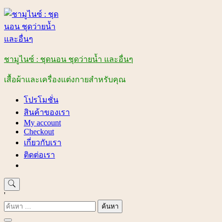
Skip
to
content
ชามูไนซ์ : ชุดนอน ชุดว่ายน้ำ และอื่นๆ
เสื้อผ้าและเครื่องแต่งกายสำหรับคุณ
โปรโมชั่น
สินค้าของเรา
My account
Checkout
เกี่ยวกับเรา
ติดต่อเรา
'
ค้นหา
สำหรับ: