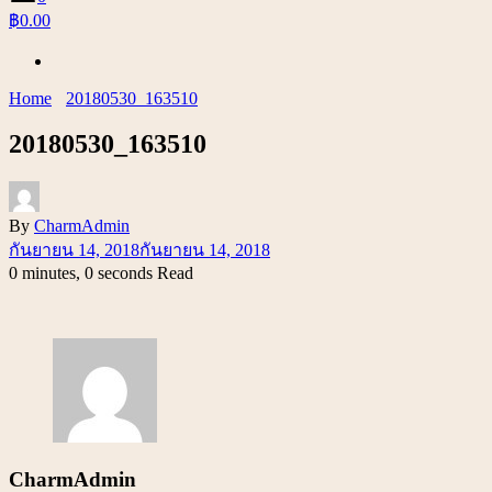
฿0.00
Home
20180530_163510
20180530_163510
By
CharmAdmin
กันยายน 14, 2018
กันยายน 14, 2018
0 minutes, 0 seconds Read
CharmAdmin