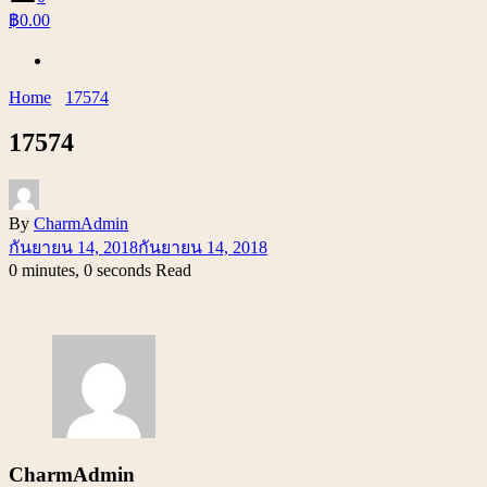
฿0.00
Home
17574
17574
By
CharmAdmin
กันยายน 14, 2018
กันยายน 14, 2018
0 minutes, 0 seconds Read
CharmAdmin