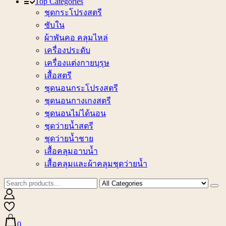
Top Categories
ชุดกระโปรงสตรี
ซับใน
ผ้าพันคอ คลุมไหล่
เครื่องประดับ
เครื่องแต่งกายบุรุษ
เสื้อสตรี
ชุดนอนกระโปรงสตรี
ชุดนอนกางเกงสตรี
ชุดนอนไม่ได้นอน
ชุดว่ายน้ำสตรี
ชุดว่ายน้ำชาย
เสื้อคลุมอาบน้ำ
เสื้อคลุมและผ้าคลุมชุดว่ายน้ำ
0