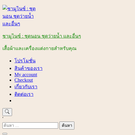
Skip
to
content
ชามูไนซ์ : ชุดนอน ชุดว่ายน้ำ และอื่นๆ
เสื้อผ้าและเครื่องแต่งกายสำหรับคุณ
โปรโมชั่น
สินค้าของเรา
My account
Checkout
เกี่ยวกับเรา
ติดต่อเรา
'
ค้นหา
สำหรับ: