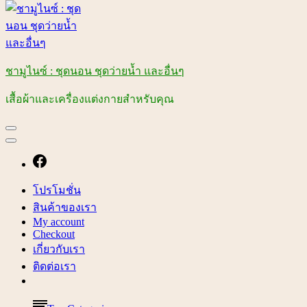
ชามูไนซ์ : ชุดนอน ชุดว่ายน้ำ และอื่นๆ
เสื้อผ้าและเครื่องแต่งกายสำหรับคุณ
โปรโมชั่น
สินค้าของเรา
My account
Checkout
เกี่ยวกับเรา
ติดต่อเรา