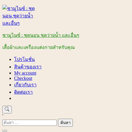
Skip
to
content
ชามูไนซ์ : ชุดนอน ชุดว่ายน้ำ และอื่นๆ
เสื้อผ้าและเครื่องแต่งกายสำหรับคุณ
โปรโมชั่น
สินค้าของเรา
My account
Checkout
เกี่ยวกับเรา
ติดต่อเรา
'
ค้นหา
สำหรับ: