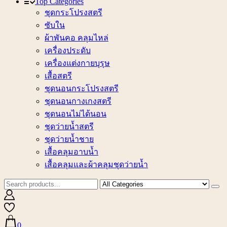
Top Categories
ชุดกระโปรงสตรี
ซับใน
ผ้าพันคอ คลุมไหล่
เครื่องประดับ
เครื่องแต่งกายบุรุษ
เสื้อสตรี
ชุดนอนกระโปรงสตรี
ชุดนอนกางเกงสตรี
ชุดนอนไม่ได้นอน
ชุดว่ายน้ำสตรี
ชุดว่ายน้ำชาย
เสื้อคลุมอาบน้ำ
เสื้อคลุมและผ้าคลุมชุดว่ายน้ำ
0