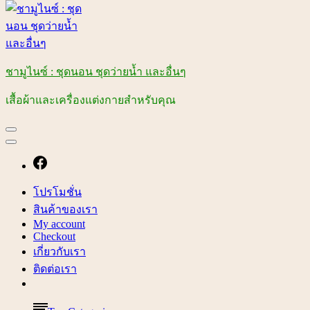
ชามูไนซ์ : ชุดนอน ชุดว่ายน้ำ และอื่นๆ
เสื้อผ้าและเครื่องแต่งกายสำหรับคุณ
โปรโมชั่น
สินค้าของเรา
My account
Checkout
เกี่ยวกับเรา
ติดต่อเรา