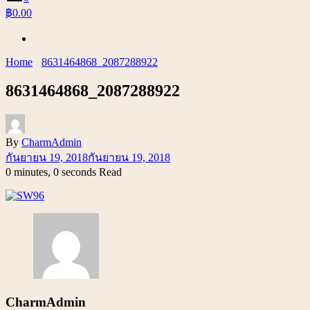
฿0.00
Home
8631464868_2087288922
8631464868_2087288922
By
CharmAdmin
กันยายน 19, 2018
กันยายน 19, 2018
0 minutes, 0 seconds Read
CharmAdmin