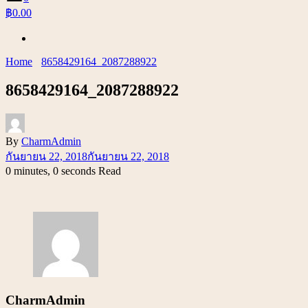
฿0.00
Home
8658429164_2087288922
8658429164_2087288922
By
CharmAdmin
กันยายน 22, 2018
กันยายน 22, 2018
0 minutes, 0 seconds Read
CharmAdmin