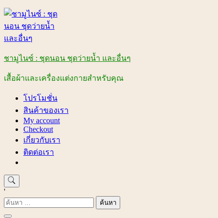
Skip
to
content
ชามูไนซ์ : ชุดนอน ชุดว่ายน้ำ และอื่นๆ
เสื้อผ้าและเครื่องแต่งกายสำหรับคุณ
โปรโมชั่น
สินค้าของเรา
My account
Checkout
เกี่ยวกับเรา
ติดต่อเรา
'
ค้นหา
สำหรับ: