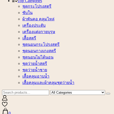
Top Categories
ชุดกระโปรงสตรี
ซับใน
ผ้าพันคอ คลุมไหล่
เครื่องประดับ
เครื่องแต่งกายบุรุษ
เสื้อสตรี
ชุดนอนกระโปรงสตรี
ชุดนอนกางเกงสตรี
ชุดนอนไม่ได้นอน
ชุดว่ายน้ำสตรี
ชุดว่ายน้ำชาย
เสื้อคลุมอาบน้ำ
เสื้อคลุมและผ้าคลุมชุดว่ายน้ำ
0