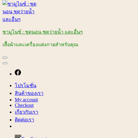
ชามูไนซ์ : ชุดนอน ชุดว่ายน้ำ และอื่นๆ
เสื้อผ้าและเครื่องแต่งกายสำหรับคุณ
โปรโมชั่น
สินค้าของเรา
My account
Checkout
เกี่ยวกับเรา
ติดต่อเรา