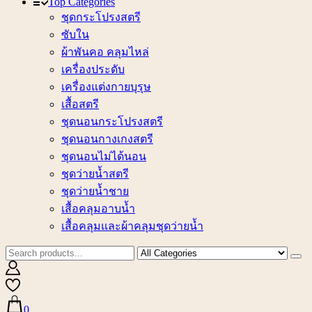
Top Categories
ชุดกระโปรงสตรี
ซับใน
ผ้าพันคอ คลุมไหล่
เครื่องประดับ
เครื่องแต่งกายบุรุษ
เสื้อสตรี
ชุดนอนกระโปรงสตรี
ชุดนอนกางเกงสตรี
ชุดนอนไม่ได้นอน
ชุดว่ายน้ำสตรี
ชุดว่ายน้ำชาย
เสื้อคลุมอาบน้ำ
เสื้อคลุมและผ้าคลุมชุดว่ายน้ำ
0