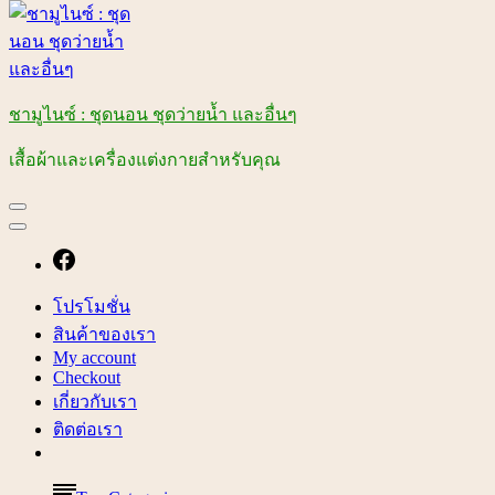
ชามูไนซ์ : ชุดนอน ชุดว่ายน้ำ และอื่นๆ
เสื้อผ้าและเครื่องแต่งกายสำหรับคุณ
โปรโมชั่น
สินค้าของเรา
My account
Checkout
เกี่ยวกับเรา
ติดต่อเรา