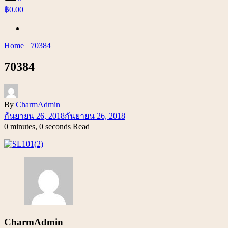
฿0.00
Home
70384
70384
By
CharmAdmin
กันยายน 26, 2018
กันยายน 26, 2018
0 minutes, 0 seconds Read
CharmAdmin