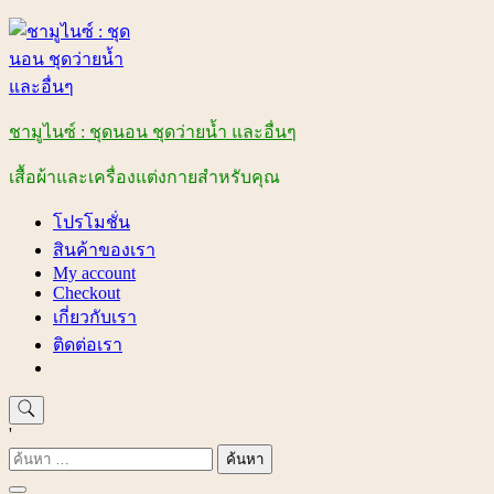
Skip
to
content
ชามูไนซ์ : ชุดนอน ชุดว่ายน้ำ และอื่นๆ
เสื้อผ้าและเครื่องแต่งกายสำหรับคุณ
โปรโมชั่น
สินค้าของเรา
My account
Checkout
เกี่ยวกับเรา
ติดต่อเรา
'
ค้นหา
สำหรับ: