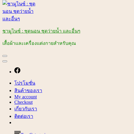
ชามูไนซ์ : ชุดนอน ชุดว่ายน้ำ และอื่นๆ
เสื้อผ้าและเครื่องแต่งกายสำหรับคุณ
โปรโมชั่น
สินค้าของเรา
My account
Checkout
เกี่ยวกับเรา
ติดต่อเรา