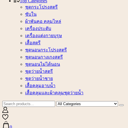
Top Categories
ชุดกระโปรงสตรี
ซับใน
ผ้าพันคอ คลุมไหล่
เครื่องประดับ
เครื่องแต่งกายบุรุษ
เสื้อสตรี
ชุดนอนกระโปรงสตรี
ชุดนอนกางเกงสตรี
ชุดนอนไม่ได้นอน
ชุดว่ายน้ำสตรี
ชุดว่ายน้ำชาย
เสื้อคลุมอาบน้ำ
เสื้อคลุมและผ้าคลุมชุดว่ายน้ำ
0