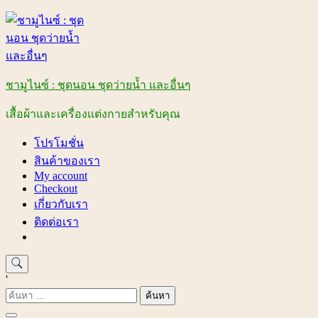
Skip
to
content
ชามูไนซ์ : ชุดนอน ชุดว่ายน้ำ และอื่นๆ
เสื้อผ้าและเครื่องแต่งกายสำหรับคุณ
โปรโมชั่น
สินค้าของเรา
My account
Checkout
เกี่ยวกับเรา
ติดต่อเรา
'
ค้นหา
สำหรับ: