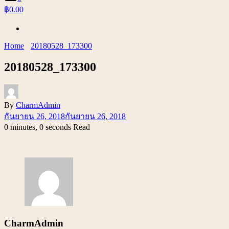
฿0.00
Home
20180528_173300
20180528_173300
By
CharmAdmin
กันยายน 26, 2018
กันยายน 26, 2018
0 minutes, 0 seconds Read
CharmAdmin