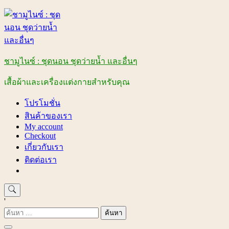
Skip
to
content
ชามูไนซ์ : ชุดนอน ชุดว่ายน้ำ และอื่นๆ
เสื้อผ้าและเครื่องแต่งกายสำหรับคุณ
โปรโมชั่น
สินค้าของเรา
My account
Checkout
เกี่ยวกับเรา
ติดต่อเรา
'
ค้นหา
สำหรับ: