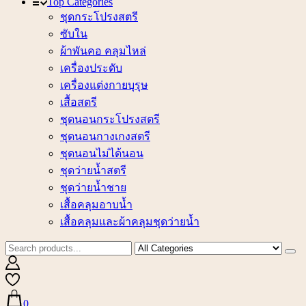
Top Categories
ชุดกระโปรงสตรี
ซับใน
ผ้าพันคอ คลุมไหล่
เครื่องประดับ
เครื่องแต่งกายบุรุษ
เสื้อสตรี
ชุดนอนกระโปรงสตรี
ชุดนอนกางเกงสตรี
ชุดนอนไม่ได้นอน
ชุดว่ายน้ำสตรี
ชุดว่ายน้ำชาย
เสื้อคลุมอาบน้ำ
เสื้อคลุมและผ้าคลุมชุดว่ายน้ำ
0