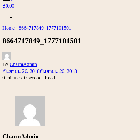
฿0.00
Home
8664717849_1777101501
8664717849_1777101501
By
CharmAdmin
กันยายน 26, 2018
กันยายน 26, 2018
0 minutes, 0 seconds Read
CharmAdmin