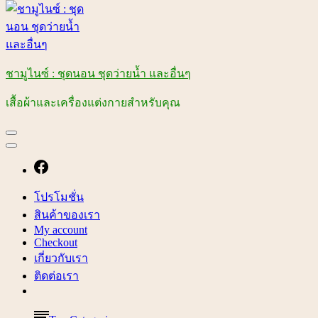
ชามูไนซ์ : ชุดนอน ชุดว่ายน้ำ และอื่นๆ
เสื้อผ้าและเครื่องแต่งกายสำหรับคุณ
โปรโมชั่น
สินค้าของเรา
My account
Checkout
เกี่ยวกับเรา
ติดต่อเรา