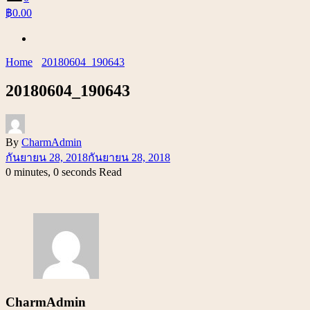
฿0.00
Home
20180604_190643
20180604_190643
By
CharmAdmin
กันยายน 28, 2018
กันยายน 28, 2018
0 minutes, 0 seconds Read
CharmAdmin