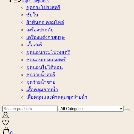
Top Categories
ชุดกระโปรงสตรี
ซับใน
ผ้าพันคอ คลุมไหล่
เครื่องประดับ
เครื่องแต่งกายบุรุษ
เสื้อสตรี
ชุดนอนกระโปรงสตรี
ชุดนอนกางเกงสตรี
ชุดนอนไม่ได้นอน
ชุดว่ายน้ำสตรี
ชุดว่ายน้ำชาย
เสื้อคลุมอาบน้ำ
เสื้อคลุมและผ้าคลุมชุดว่ายน้ำ
0