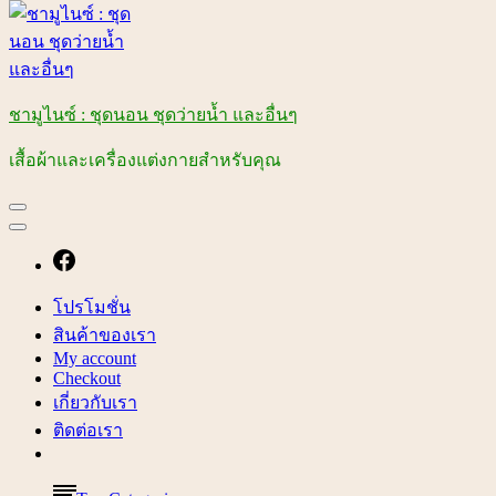
ชามูไนซ์ : ชุดนอน ชุดว่ายน้ำ และอื่นๆ
เสื้อผ้าและเครื่องแต่งกายสำหรับคุณ
โปรโมชั่น
สินค้าของเรา
My account
Checkout
เกี่ยวกับเรา
ติดต่อเรา