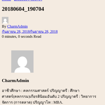
20180604_190704
By
CharmAdmin
กันยายน 28, 2018
กันยายน 28, 2018
0 minutes, 0 seconds Read
CharmAdmin
อาชีวศึกษา : คหกรรมศาสตร์ ปริญญาตรี : ศึกษา
ศาสตร์(คหกรรม)เกียรตินิยมอันดับ 2 ปริญญาตรี : วิทยาการ
จัดการ (การตลาด) ปริญญาโท : MBA.