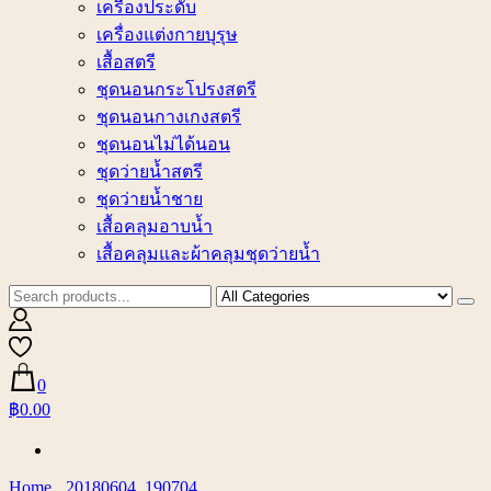
เครื่องประดับ
เครื่องแต่งกายบุรุษ
เสื้อสตรี
ชุดนอนกระโปรงสตรี
ชุดนอนกางเกงสตรี
ชุดนอนไม่ได้นอน
ชุดว่ายน้ำสตรี
ชุดว่ายน้ำชาย
เสื้อคลุมอาบน้ำ
เสื้อคลุมและผ้าคลุมชุดว่ายน้ำ
0
฿0.00
Home
20180604_190704