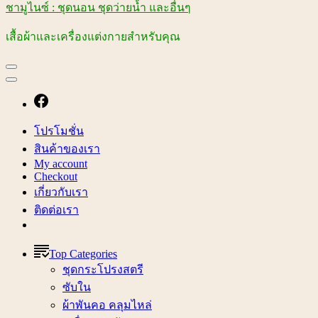
ชามูไนซ์ : ชุดนอน ชุดว่ายน้ำ และอื่นๆ
เสื้อผ้าและเครื่องแต่งกายสำหรับคุณ
โปรโมชั่น
สินค้าของเรา
My account
Checkout
เกี่ยวกับเรา
ติดต่อเรา
Top Categories
ชุดกระโปรงสตรี
ซับใน
ผ้าพันคอ คลุมไหล่