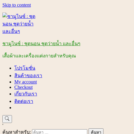
Skip to content
ชามูไนซ์ : ชุดนอน ชุดว่ายน้ำ และอื่นๆ
เสื้อผ้าและเครื่องแต่งกายสำหรับคุณ
โปรโมชั่น
สินค้าของเรา
My account
Checkout
เกี่ยวกับเรา
ติดต่อเรา
'
ค้นหาสำหรับ: