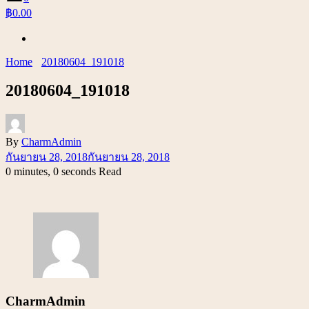
฿0.00
Home
20180604_191018
20180604_191018
By
CharmAdmin
กันยายน 28, 2018
กันยายน 28, 2018
0 minutes, 0 seconds Read
CharmAdmin