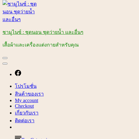
ชามูไนซ์ : ชุดนอน ชุดว่ายน้ำ และอื่นๆ
เสื้อผ้าและเครื่องแต่งกายสำหรับคุณ
โปรโมชั่น
สินค้าของเรา
My account
Checkout
เกี่ยวกับเรา
ติดต่อเรา