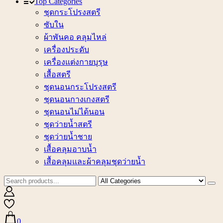
Top Categories
ชุดกระโปรงสตรี
ซับใน
ผ้าพันคอ คลุมไหล่
เครื่องประดับ
เครื่องแต่งกายบุรุษ
เสื้อสตรี
ชุดนอนกระโปรงสตรี
ชุดนอนกางเกงสตรี
ชุดนอนไม่ได้นอน
ชุดว่ายน้ำสตรี
ชุดว่ายน้ำชาย
เสื้อคลุมอาบน้ำ
เสื้อคลุมและผ้าคลุมชุดว่ายน้ำ
0