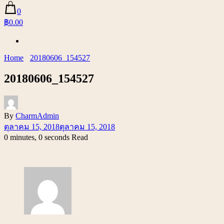
0
฿0.00
Home
20180606_154527
20180606_154527
By
CharmAdmin
ตุลาคม 15, 2018
ตุลาคม 15, 2018
0 minutes, 0 seconds Read