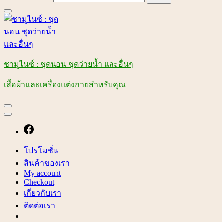
ชามูไนซ์ : ชุดนอน ชุดว่ายน้ำ และอื่นๆ
เสื้อผ้าและเครื่องแต่งกายสำหรับคุณ
โปรโมชั่น
สินค้าของเรา
My account
Checkout
เกี่ยวกับเรา
ติดต่อเรา