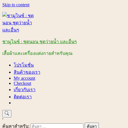
Skip to content
ชามูไนซ์ : ชุดนอน ชุดว่ายน้ำ และอื่นๆ
เสื้อผ้าและเครื่องแต่งกายสำหรับคุณ
โปรโมชั่น
สินค้าของเรา
My account
Checkout
เกี่ยวกับเรา
ติดต่อเรา
'
ค้นหาสำหรับ: