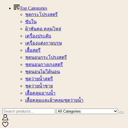
Top Categories
ชุดกระโปรงสตรี
ซับใน
ผ้าพันคอ คลุมไหล่
เครื่องประดับ
เครื่องแต่งกายบุรุษ
เสื้อสตรี
ชุดนอนกระโปรงสตรี
ชุดนอนกางเกงสตรี
ชุดนอนไม่ได้นอน
ชุดว่ายน้ำสตรี
ชุดว่ายน้ำชาย
เสื้อคลุมอาบน้ำ
เสื้อคลุมและผ้าคลุมชุดว่ายน้ำ