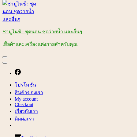
ชามูไนซ์ : ชุดนอน ชุดว่ายน้ำ และอื่นๆ
เสื้อผ้าและเครื่องแต่งกายสำหรับคุณ
โปรโมชั่น
สินค้าของเรา
My account
Checkout
เกี่ยวกับเรา
ติดต่อเรา