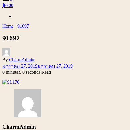
฿0.00
Home
91697
91697
By
CharmAdmin
มกราคม 27, 2019
มกราคม 27, 2019
0 minutes, 0 seconds Read
CharmAdmin