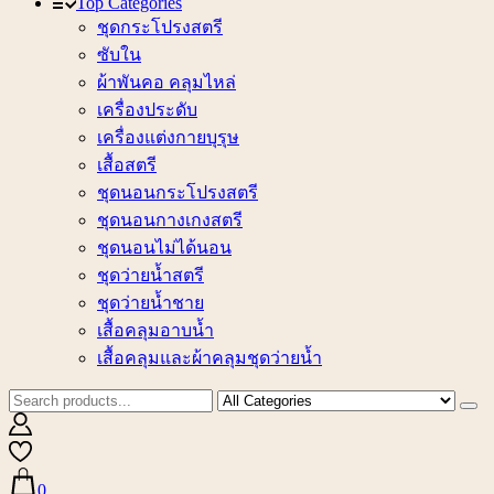
Top Categories
ชุดกระโปรงสตรี
ซับใน
ผ้าพันคอ คลุมไหล่
เครื่องประดับ
เครื่องแต่งกายบุรุษ
เสื้อสตรี
ชุดนอนกระโปรงสตรี
ชุดนอนกางเกงสตรี
ชุดนอนไม่ได้นอน
ชุดว่ายน้ำสตรี
ชุดว่ายน้ำชาย
เสื้อคลุมอาบน้ำ
เสื้อคลุมและผ้าคลุมชุดว่ายน้ำ
0