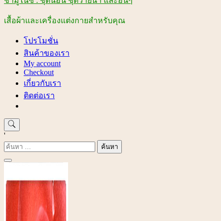
ชามูไนซ์ : ชุดนอน ชุดว่ายน้ำ และอื่นๆ
เสื้อผ้าและเครื่องแต่งกายสำหรับคุณ
โปรโมชั่น
สินค้าของเรา
My account
Checkout
เกี่ยวกับเรา
ติดต่อเรา
'
ค้นหา
สำหรับ: