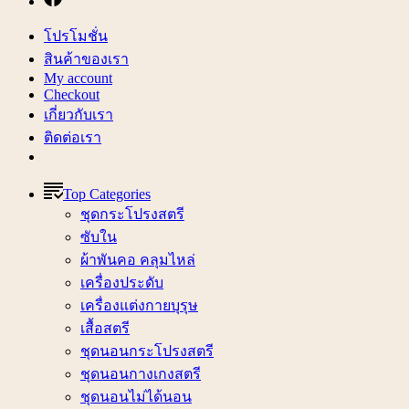
โปรโมชั่น
สินค้าของเรา
My account
Checkout
เกี่ยวกับเรา
ติดต่อเรา
Top Categories
ชุดกระโปรงสตรี
ซับใน
ผ้าพันคอ คลุมไหล่
เครื่องประดับ
เครื่องแต่งกายบุรุษ
เสื้อสตรี
ชุดนอนกระโปรงสตรี
ชุดนอนกางเกงสตรี
ชุดนอนไม่ได้นอน