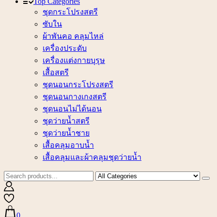
Top Categories
ชุดกระโปรงสตรี
ซับใน
ผ้าพันคอ คลุมไหล่
เครื่องประดับ
เครื่องแต่งกายบุรุษ
เสื้อสตรี
ชุดนอนกระโปรงสตรี
ชุดนอนกางเกงสตรี
ชุดนอนไม่ได้นอน
ชุดว่ายน้ำสตรี
ชุดว่ายน้ำชาย
เสื้อคลุมอาบน้ำ
เสื้อคลุมและผ้าคลุมชุดว่ายน้ำ
0