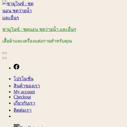
ชามูไนซ์ : ชุดนอน ชุดว่ายน้ำ และอื่นๆ
เสื้อผ้าและเครื่องแต่งกายสำหรับคุณ
โปรโมชั่น
สินค้าของเรา
My account
Checkout
เกี่ยวกับเรา
ติดต่อเรา