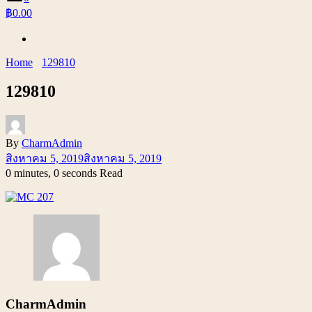
฿0.00
Home
129810
129810
By
CharmAdmin
สิงหาคม 5, 2019
สิงหาคม 5, 2019
0 minutes, 0 seconds Read
CharmAdmin