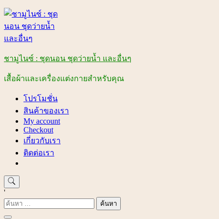
Skip
to
content
ชามูไนซ์ : ชุดนอน ชุดว่ายน้ำ และอื่นๆ
เสื้อผ้าและเครื่องแต่งกายสำหรับคุณ
โปรโมชั่น
สินค้าของเรา
My account
Checkout
เกี่ยวกับเรา
ติดต่อเรา
'
ค้นหา
สำหรับ: